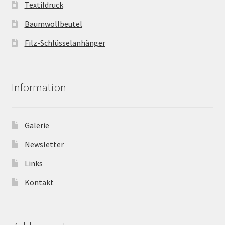
Textildruck
Baumwollbeutel
Filz-Schlüsselanhänger
Information
Galerie
Newsletter
Links
Kontakt