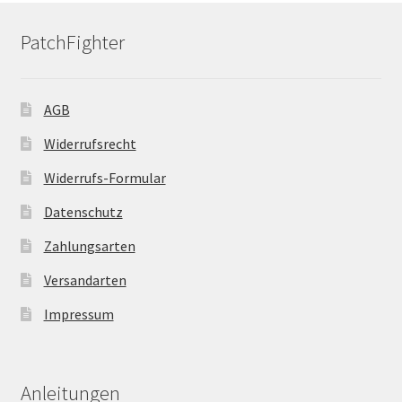
PatchFighter
AGB
Widerrufsrecht
Widerrufs-Formular
Datenschutz
Zahlungsarten
Versandarten
Impressum
Anleitungen