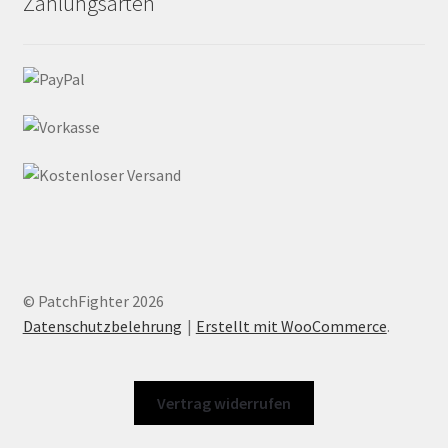
Zahlungsarten
© PatchFighter 2026
Datenschutzbelehrung
Erstellt mit WooCommerce
.
Vertrag widerrufen