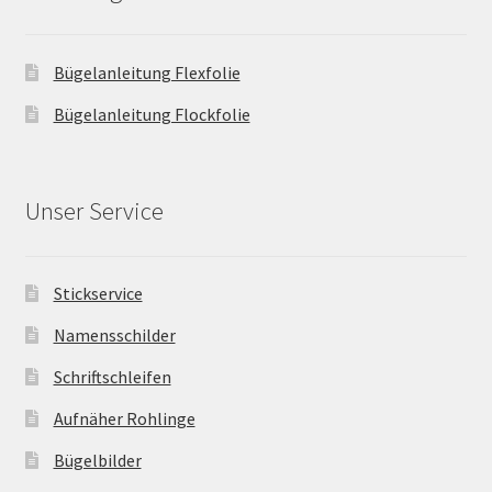
Bügelanleitung Flexfolie
Bügelanleitung Flockfolie
Unser Service
Stickservice
Namensschilder
Schriftschleifen
Aufnäher Rohlinge
Bügelbilder