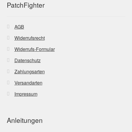
PatchFighter
AGB
Widerrufsrecht
Widerrufs-Formular
Datenschutz
Zahlungsarten
Versandarten
Impressum
Anleitungen