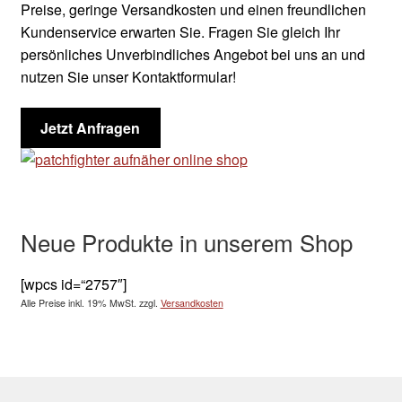
Preise, geringe Versandkosten und einen freundlichen
Kundenservice erwarten Sie. Fragen Sie gleich Ihr
persönliches Unverbindliches Angebot bei uns an und
nutzen Sie unser Kontaktformular!
Jetzt Anfragen
Neue Produkte in unserem Shop
[wpcs id=“2757″]
Alle Preise inkl. 19% MwSt.
zzgl.
Versandkosten