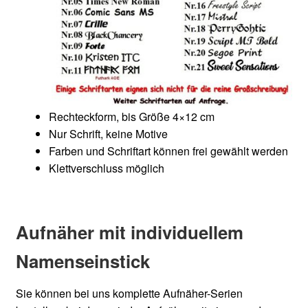
Rechteckform, bis Größe 4×12 cm
Nur Schrift, keine Motive
Farben und Schriftart können frei gewählt werden
Klettverschluss möglich
Aufnäher mit individuellem
Namenseinstick
Sie können bei uns komplette Aufnäher-Serien