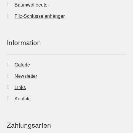
Baumwollbeutel
Filz-Schlüsselanhänger
Information
Galerie
Newsletter
Links
Kontakt
Zahlungsarten