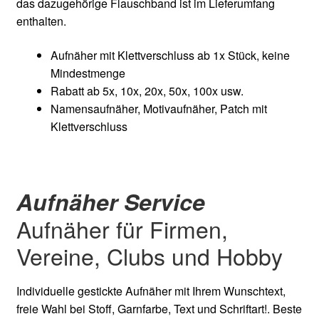
das dazugehörige Flauschband ist im Lieferumfang
enthalten.
Aufnäher mit Klettverschluss ab 1x Stück, keine
Mindestmenge
Rabatt ab 5x, 10x, 20x, 50x, 100x usw.
Namensaufnäher, Motivaufnäher, Patch mit
Klettverschluss
Aufnäher Service
Aufnäher für Firmen,
Vereine, Clubs und Hobby
Individuelle gestickte Aufnäher mit Ihrem Wunschtext,
freie Wahl bei Stoff, Garnfarbe, Text und Schriftart!. Beste