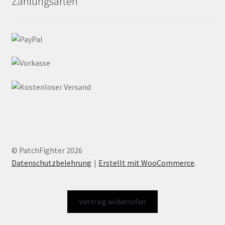
Zahlungsarten
© PatchFighter 2026
Datenschutzbelehrung
Erstellt mit WooCommerce
.
Vertrag widerrufen