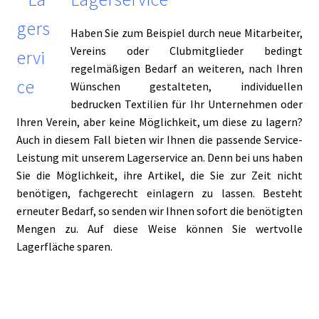
Haben Sie zum Beispiel durch neue Mitarbeiter,
Vereins oder Clubmitglieder bedingt
regelmäßigen Bedarf an weiteren, nach Ihren
Wünschen gestalteten, individuellen
bedrucken Textilien für Ihr Unternehmen oder
Ihren Verein, aber keine Möglichkeit, um diese zu lagern?
Auch in diesem Fall bieten wir Ihnen die passende Service-
Leistung mit unserem Lagerservice an. Denn bei uns haben
Sie die Möglichkeit, ihre Artikel, die Sie zur Zeit nicht
benötigen, fachgerecht einlagern zu lassen. Besteht
erneuter Bedarf, so senden wir Ihnen sofort die benötigten
Mengen zu. Auf diese Weise können Sie wertvolle
Lagerfläche sparen.