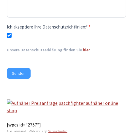
Ich akzeptiere Ihre Datenschutzrichtlinien:*
*
Unsere Datenschutzerklärung finden Sie
hier
Senden
[wpcs id=“2757″]
Alle Preise inkl. 19% MwSt.
zzgl.
Versandkosten