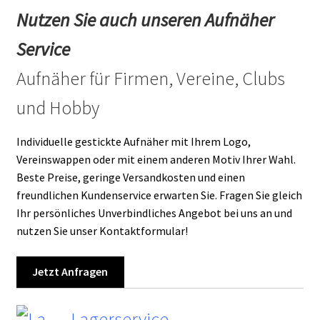
Nutzen Sie auch unseren Aufnäher
Service
Aufnäher für Firmen, Vereine, Clubs
und Hobby
Individuelle gestickte Aufnäher mit Ihrem Logo,
Vereinswappen oder mit einem anderen Motiv Ihrer Wahl.
Beste Preise, geringe Versandkosten und einen
freundlichen Kundenservice erwarten Sie. Fragen Sie gleich
Ihr persönliches Unverbindliches Angebot bei uns an und
nutzen Sie unser Kontaktformular!
Jetzt Anfragen
Lagerservice