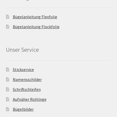
Bügelanleitung Flexfolie
Bügelanleitung Flockfolie
Unser Service
Stickservice
Namensschilder
Schriftschleifen
Aufnäher Rohlinge
Bügelbilder