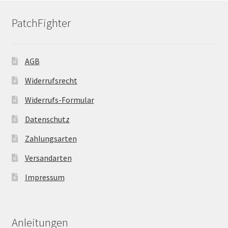
PatchFighter
AGB
Widerrufsrecht
Widerrufs-Formular
Datenschutz
Zahlungsarten
Versandarten
Impressum
Anleitungen