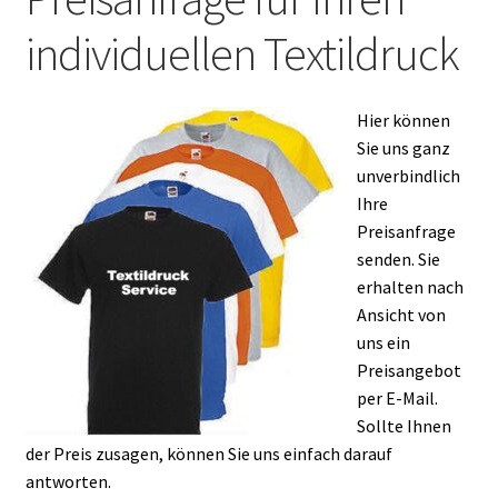
individuellen Textildruck
Hier können
Sie uns ganz
unverbindlich
Ihre
Preisanfrage
senden. Sie
erhalten nach
Ansicht von
uns ein
Preisangebot
per E-Mail.
Sollte Ihnen
der Preis zusagen, können Sie uns einfach darauf
antworten.