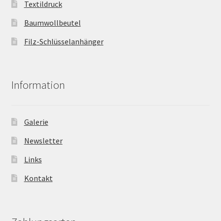
Textildruck
Baumwollbeutel
Filz-Schlüsselanhänger
Information
Galerie
Newsletter
Links
Kontakt