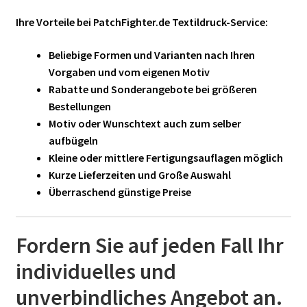
Ihre Vorteile bei PatchFighter.de Textildruck-Service:
Beliebige Formen und Varianten nach Ihren
Vorgaben und vom eigenen Motiv
Rabatte und Sonderangebote bei größeren
Bestellungen
Motiv oder Wunschtext auch zum selber
aufbügeln
Kleine oder mittlere Fertigungsauflagen möglich
Kurze Lieferzeiten und Große Auswahl
Überraschend günstige Preise
Fordern Sie auf jeden Fall Ihr
individuelles und
unverbindliches Angebot an.