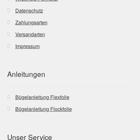
Datenschutz
Zahlungsarten
Versandarten
Impressum
Anleitungen
Bügelanleitung Flexfolie
Bügelanleitung Flockfolie
Unser Service