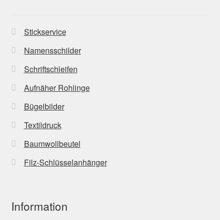
Stickservice
Namensschilder
Schriftschleifen
Aufnäher Rohlinge
Bügelbilder
Textildruck
Baumwollbeutel
Filz-Schlüsselanhänger
Information