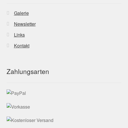
Galerie
Newsletter
Links
Kontakt
Zahlungsarten