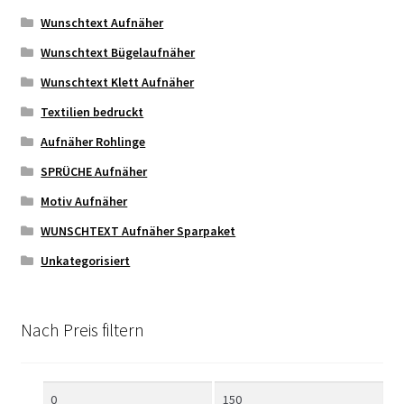
Wunschtext Aufnäher
Wunschtext Bügelaufnäher
Wunschtext Klett Aufnäher
Textilien bedruckt
Aufnäher Rohlinge
SPRÜCHE Aufnäher
Motiv Aufnäher
WUNSCHTEXT Aufnäher Sparpaket
Unkategorisiert
Nach Preis filtern
Min.
Max.