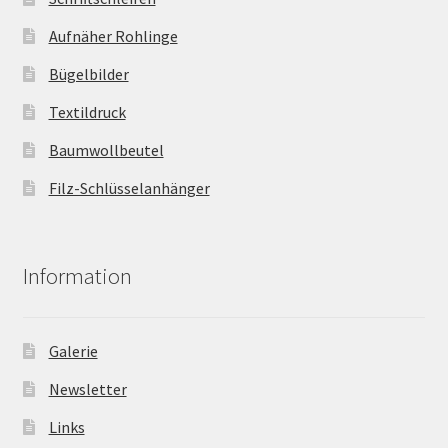
Aufnäher Rohlinge
Bügelbilder
Textildruck
Baumwollbeutel
Filz-Schlüsselanhänger
Information
Galerie
Newsletter
Links