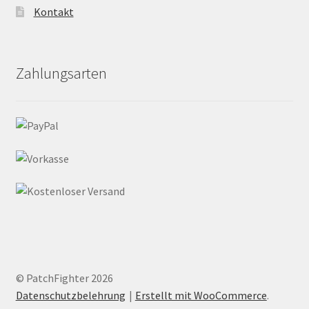
Kontakt
Zahlungsarten
© PatchFighter 2026
Datenschutzbelehrung
Erstellt mit WooCommerce
.