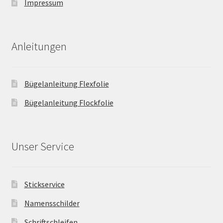
Impressum
Anleitungen
Bügelanleitung Flexfolie
Bügelanleitung Flockfolie
Unser Service
Stickservice
Namensschilder
Schriftschleifen