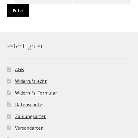
Preis
Preis
Filter
PatchFighter
AGB
Widerrufsrecht
Widerrufs-Formular
Datenschutz
Zahlungsarten
Versandarten