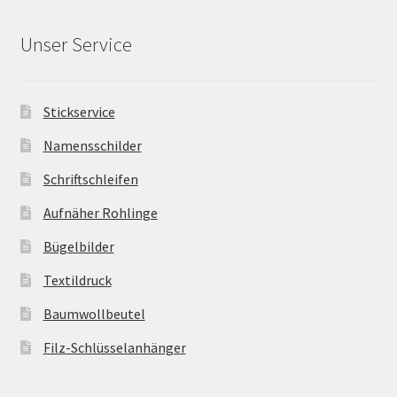
Unser Service
Stickservice
Namensschilder
Schriftschleifen
Aufnäher Rohlinge
Bügelbilder
Textildruck
Baumwollbeutel
Filz-Schlüsselanhänger