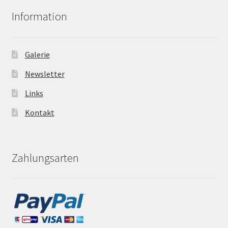
Information
Galerie
Newsletter
Links
Kontakt
Zahlungsarten