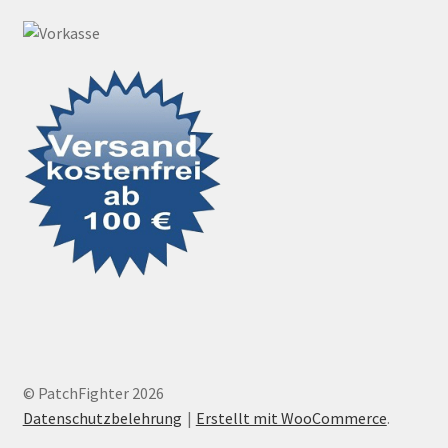
© PatchFighter 2026
Datenschutzbelehrung
Erstellt mit WooCommerce
.