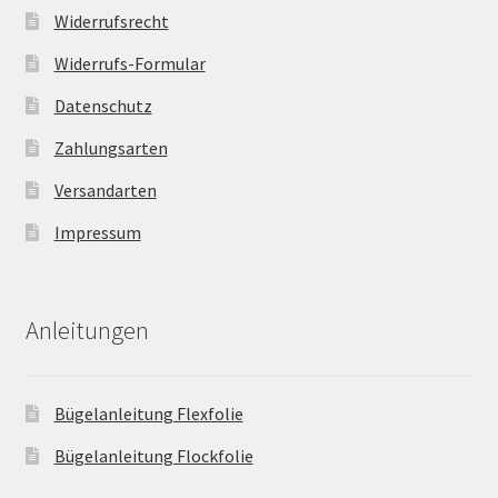
Widerrufsrecht
Widerrufs-Formular
Datenschutz
Zahlungsarten
Versandarten
Impressum
Anleitungen
Bügelanleitung Flexfolie
Bügelanleitung Flockfolie