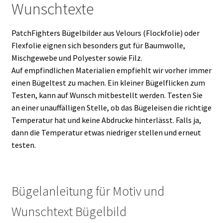
Wunschtexte
PatchFighters Bügelbilder aus Velours (Flockfolie) oder
Flexfolie eignen sich besonders gut für Baumwolle,
Mischgewebe und Polyester sowie Filz.
Auf empfindlichen Materialien empfiehlt wir vorher immer
einen Bügeltest zu machen. Ein kleiner Bügelflicken zum
Testen, kann auf Wunsch mitbestellt werden. Testen Sie
an einer unauffälligen Stelle, ob das Bügeleisen die richtige
Temperatur hat und keine Abdrucke hinterlässt. Falls ja,
dann die Temperatur etwas niedriger stellen und erneut
testen.
Bügelanleitung für Motiv und
Wunschtext Bügelbild