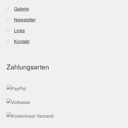
Galerie
Newsletter
Links
Kontakt
Zahlungsarten