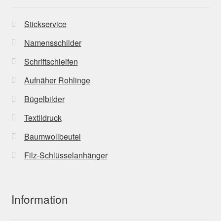
Stickservice
Namensschilder
Schriftschleifen
Aufnäher Rohlinge
Bügelbilder
Textildruck
Baumwollbeutel
Filz-Schlüsselanhänger
Information