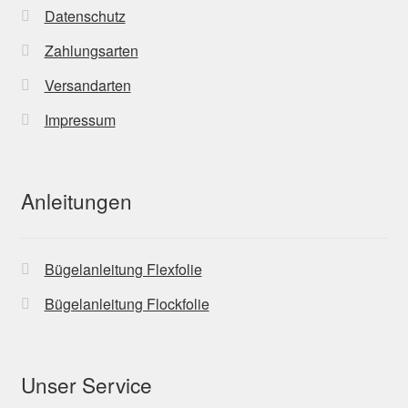
Datenschutz
Zahlungsarten
Versandarten
Impressum
Anleitungen
Bügelanleitung Flexfolie
Bügelanleitung Flockfolie
Unser Service