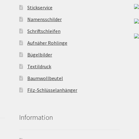
Stickservice
Namensschilder
Schriftschleifen
Aufnäher Rohlinge
Bügelbilder
Textildruck
Baumwollbeutel
Filz-Schlüsselanhänger
Information