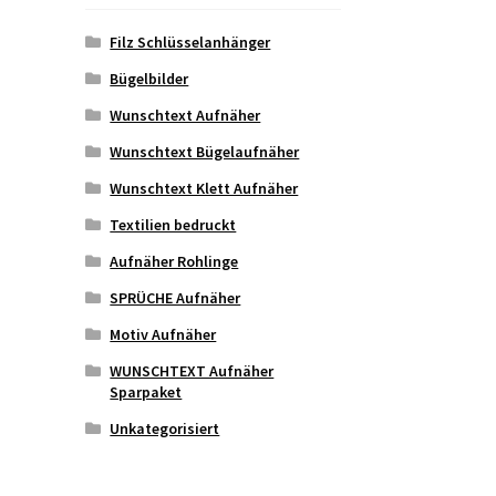
Filz Schlüsselanhänger
Bügelbilder
Wunschtext Aufnäher
Wunschtext Bügelaufnäher
Wunschtext Klett Aufnäher
Textilien bedruckt
Aufnäher Rohlinge
SPRÜCHE Aufnäher
Motiv Aufnäher
WUNSCHTEXT Aufnäher
Sparpaket
Unkategorisiert