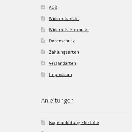
AGB
Widerrufsrecht
Widerrufs-Formular
Datenschutz
Zahlungsarten
Versandarten
Impressum
Anleitungen
Bügelanleitung Flexfolie