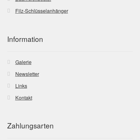
Filz-Schlüsselanhänger
Information
Galerie
Newsletter
Links
Kontakt
Zahlungsarten