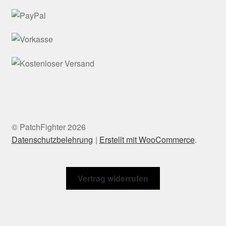
© PatchFighter 2026
Datenschutzbelehrung
Erstellt mit WooCommerce
.
Vertrag widerrufen