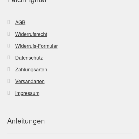
AGB
Widerrufsrecht
Widerrufs-Formular
Datenschutz
Zahlungsarten
Versandarten
Impressum
Anleitungen