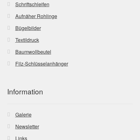
Schriftschleifen
Aufnäher Rohlinge
Bügelbilder
Textildruck
Baumwollbeutel
Filz-Schlüsselanhänger
Information
Galerie
Newsletter
Links