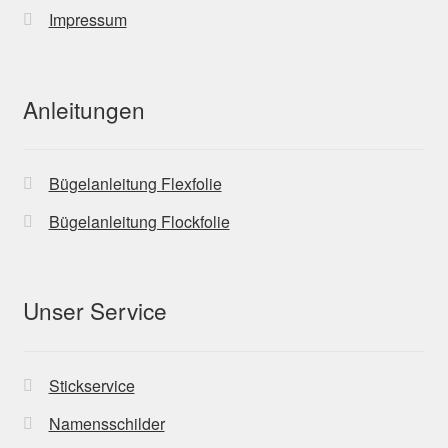
Impressum
Anleitungen
Bügelanleitung Flexfolie
Bügelanleitung Flockfolie
Unser Service
Stickservice
Namensschilder