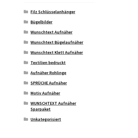
Filz Schlüsselanhänger
Bügelbilder
Wunschtext Aufnäher
Wunschtext Bügelaufnäher
Wunschtext Klett Aufnäher
Textilien bedruckt
Aufnäher Rohlinge
SPRÜCHE Aufnäher
Motiv Aufnäher
WUNSCHTEXT Aufnäher
Sparpaket
Unkategorisiert