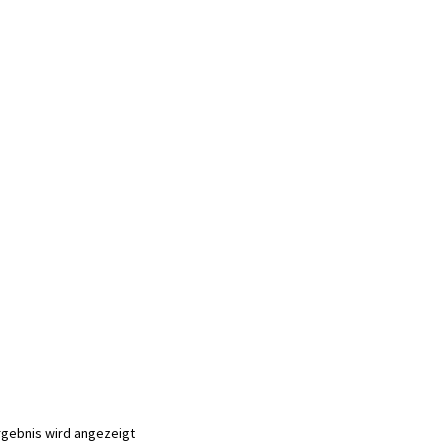
rgebnis wird angezeigt