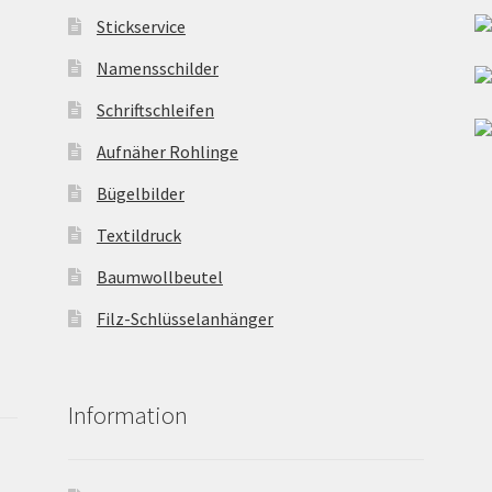
Stickservice
Namensschilder
Schriftschleifen
Aufnäher Rohlinge
Bügelbilder
Textildruck
Baumwollbeutel
Filz-Schlüsselanhänger
Information