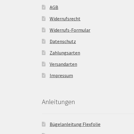
AGB
Widerrufsrecht
Widerrufs-Formular
Datenschutz
Zahlungsarten
Versandarten
Impressum
Anleitungen
Bügelanleitung Flexfolie