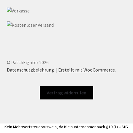
© PatchFighter 2026
Datenschutzbelehrung
Erstellt mit WooCommerce
.
Vertrag widerrufen
Kein Mehrwertsteuerausweis, da Kleinunternehmer nach §19 (1) UStG.