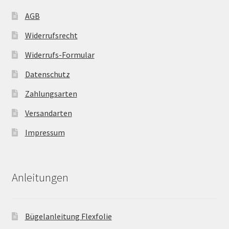
AGB
Widerrufsrecht
Widerrufs-Formular
Datenschutz
Zahlungsarten
Versandarten
Impressum
Anleitungen
Bügelanleitung Flexfolie