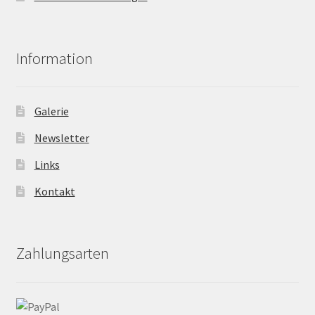
Information
Galerie
Newsletter
Links
Kontakt
Zahlungsarten