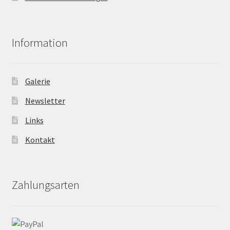
Information
Galerie
Newsletter
Links
Kontakt
Zahlungsarten