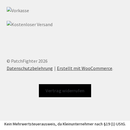
© PatchFighter 2026
Datenschutzbelehrung
Erstellt mit WooCommerce
.
Vertrag widerrufen
Kein Mehrwertsteuerausweis, da Kleinunternehmer nach §19 (1) UStG.