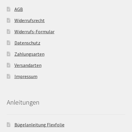
AGB
Widerrufsrecht
Widerrufs-Formular
Datenschutz
Zahlungsarten
Versandarten
Impressum
Anleitungen
Bügelanleitung Flexfolie