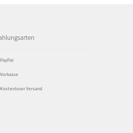
ahlungsarten