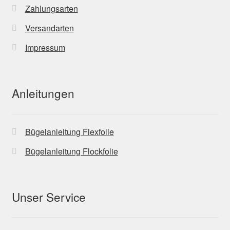
Zahlungsarten
Versandarten
Impressum
Anleitungen
Bügelanleitung Flexfolie
Bügelanleitung Flockfolie
Unser Service