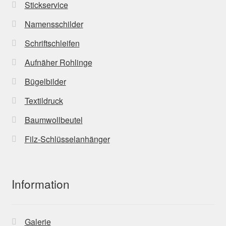
Stickservice
Namensschilder
Schriftschleifen
Aufnäher Rohlinge
Bügelbilder
Textildruck
Baumwollbeutel
Filz-Schlüsselanhänger
Information
Galerie