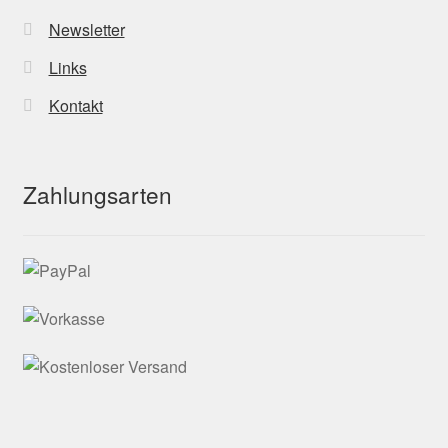
Newsletter
Links
Kontakt
Zahlungsarten