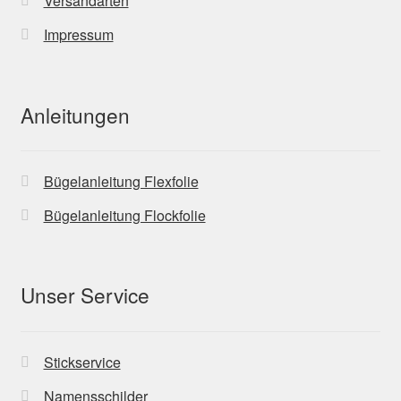
Versandarten
Impressum
Anleitungen
Bügelanleitung Flexfolie
Bügelanleitung Flockfolie
Unser Service
Stickservice
Namensschilder