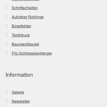
Schriftschleifen
Aufnäher Rohlinge
Bügelbilder
Textildruck
Baumwollbeutel
Filz-Schlüsselanhänger
Information
Galerie
Newsletter