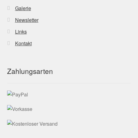
Galerie
Newsletter
Links
Kontakt
Zahlungsarten