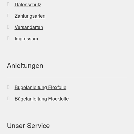
Datenschutz
Zahlungsarten
Versandarten
Impressum
Anleitungen
Bügelanleitung Flexfolie
Bügelanleitung Flockfolie
Unser Service