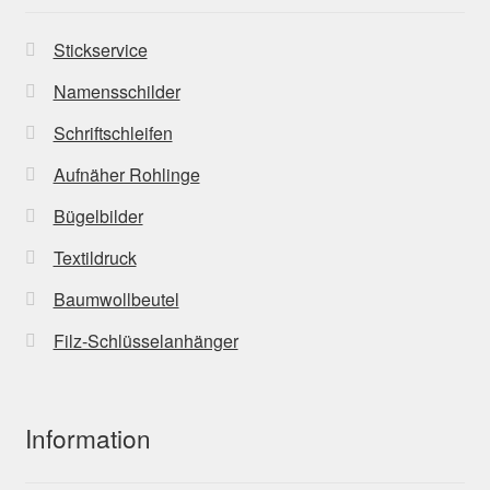
Stickservice
Namensschilder
Schriftschleifen
Aufnäher Rohlinge
Bügelbilder
Textildruck
Baumwollbeutel
Filz-Schlüsselanhänger
Information