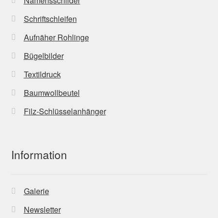
Namensschilder
Schriftschleifen
Aufnäher Rohlinge
Bügelbilder
Textildruck
Baumwollbeutel
Filz-Schlüsselanhänger
Information
Galerie
Newsletter