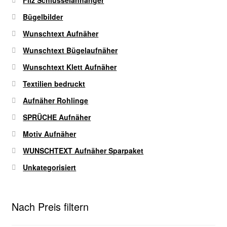
Bügelbilder
Wunschtext Aufnäher
Wunschtext Bügelaufnäher
Wunschtext Klett Aufnäher
Textilien bedruckt
Aufnäher Rohlinge
SPRÜCHE Aufnäher
Motiv Aufnäher
WUNSCHTEXT Aufnäher Sparpaket
Unkategorisiert
Nach Preis filtern