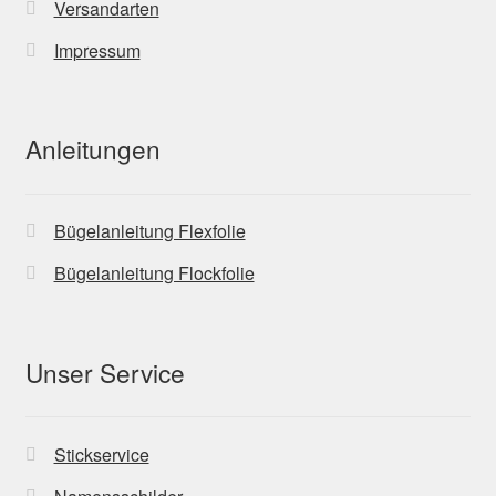
Versandarten
Impressum
Anleitungen
Bügelanleitung Flexfolie
Bügelanleitung Flockfolie
Unser Service
Stickservice