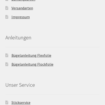
Versandarten
Impressum
Anleitungen
Bügelanleitung Flexfolie
Bügelanleitung Flockfolie
Unser Service
Stickservice