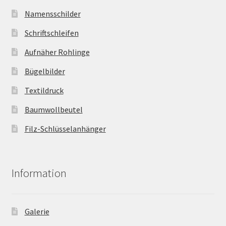
Namensschilder
Schriftschleifen
Aufnäher Rohlinge
Bügelbilder
Textildruck
Baumwollbeutel
Filz-Schlüsselanhänger
Information
Galerie