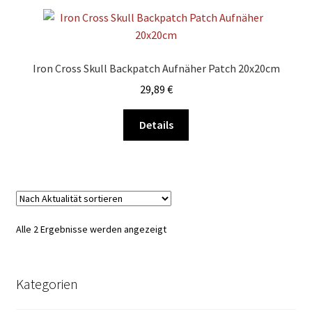
Iron Cross Skull Backpatch Aufnäher Patch 20x20cm
29,89
€
Details
Nach
Alle 2 Ergebnisse werden angezeigt
Aktualität
sortiert
Kategorien