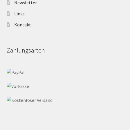
Newsletter
Links
Kontakt
Zahlungsarten