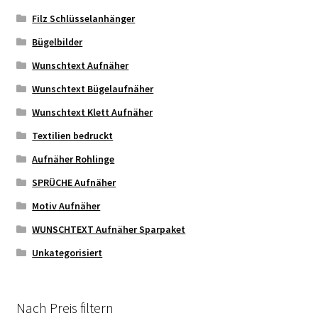
Filz Schlüsselanhänger
Bügelbilder
Wunschtext Aufnäher
Wunschtext Bügelaufnäher
Wunschtext Klett Aufnäher
Textilien bedruckt
Aufnäher Rohlinge
SPRÜCHE Aufnäher
Motiv Aufnäher
WUNSCHTEXT Aufnäher Sparpaket
Unkategorisiert
Nach Preis filtern