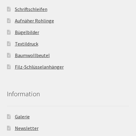
Schriftschleifen
Aufnäher Rohlinge
Bügelbilder
Textildruck
Baumwollbeutel
Filz-Schlüsselanhänger
Information
Galerie
Newsletter