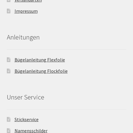
Impressum
Anleitungen
Bügelanleitung Flexfolie
Bügelanleitung Flockfolie
Unser Service
Stickservice
Namensschilder