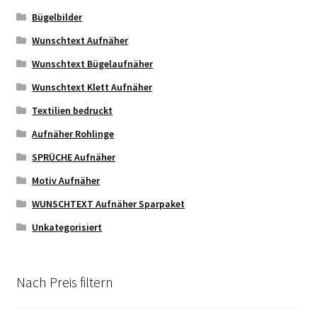
Bügelbilder
Wunschtext Aufnäher
Wunschtext Bügelaufnäher
Wunschtext Klett Aufnäher
Textilien bedruckt
Aufnäher Rohlinge
SPRÜCHE Aufnäher
Motiv Aufnäher
WUNSCHTEXT Aufnäher Sparpaket
Unkategorisiert
Nach Preis filtern