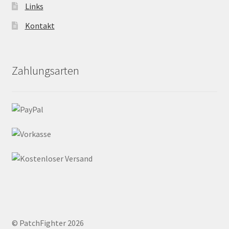
Links
Kontakt
Zahlungsarten
© PatchFighter 2026