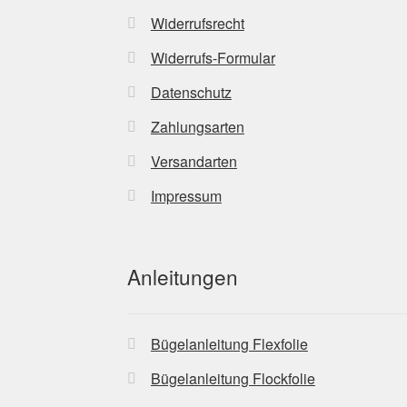
Widerrufsrecht
Widerrufs-Formular
Datenschutz
Zahlungsarten
Versandarten
Impressum
Anleitungen
Bügelanleitung Flexfolie
Bügelanleitung Flockfolie