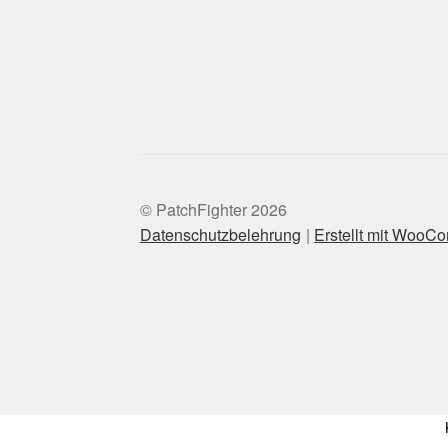
© PatchFighter 2026
Datenschutzbelehrung
Erstellt mit WooC