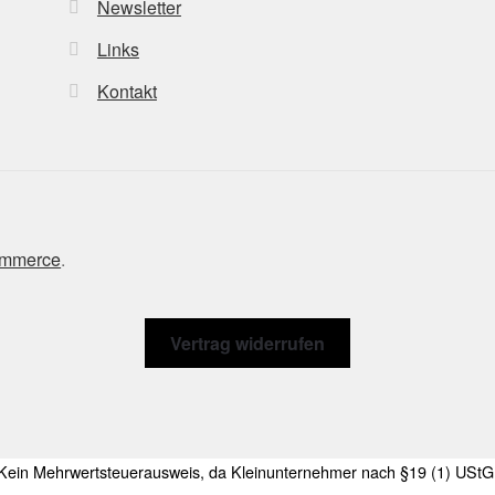
Newsletter
Links
Kontakt
ommerce
.
Vertrag widerrufen
Kein Mehrwertsteuerausweis, da Kleinunternehmer nach §19 (1) UStG