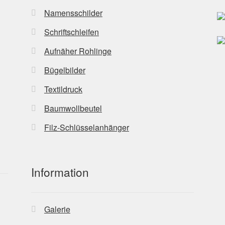
Namensschilder
Schriftschleifen
Aufnäher Rohlinge
Bügelbilder
Textildruck
Baumwollbeutel
Filz-Schlüsselanhänger
Information
Galerie