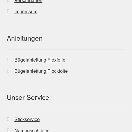
Versandarten
Impressum
Anleitungen
Bügelanleitung Flexfolie
Bügelanleitung Flockfolie
Unser Service
Stickservice
Namensschilder