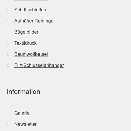
Schriftschleifen
Aufnäher Rohlinge
Bügelbilder
Textildruck
Baumwollbeutel
Filz-Schlüsselanhänger
Information
Galerie
Newsletter