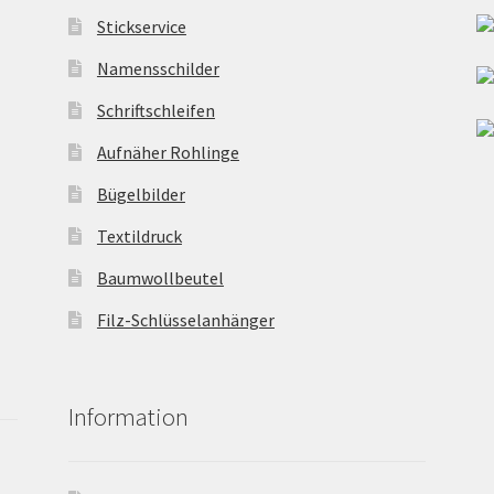
Stickservice
Namensschilder
Schriftschleifen
Aufnäher Rohlinge
Bügelbilder
Textildruck
Baumwollbeutel
Filz-Schlüsselanhänger
Information