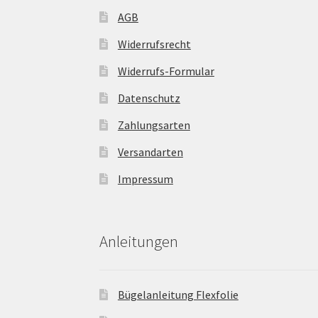
AGB
Widerrufsrecht
Widerrufs-Formular
Datenschutz
Zahlungsarten
Versandarten
Impressum
Anleitungen
Bügelanleitung Flexfolie