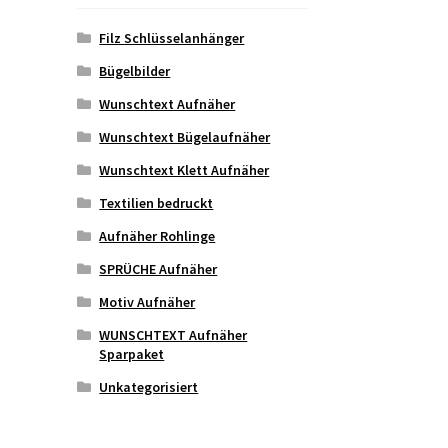
Filz Schlüsselanhänger
Bügelbilder
Wunschtext Aufnäher
Wunschtext Bügelaufnäher
Wunschtext Klett Aufnäher
Textilien bedruckt
Aufnäher Rohlinge
SPRÜCHE Aufnäher
Motiv Aufnäher
WUNSCHTEXT Aufnäher
Sparpaket
Unkategorisiert