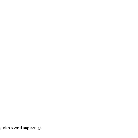
rgebnis wird angezeigt