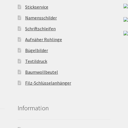
Stickservice
Namensschilder
Schriftschleifen
Aufnäher Rohlinge
Bügelbilder
Textildruck
Baumwollbeutel
Filz-Schlüsselanhänger
Information