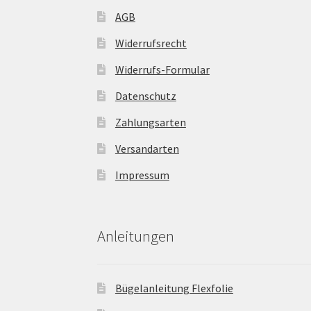
AGB
Widerrufsrecht
Widerrufs-Formular
Datenschutz
Zahlungsarten
Versandarten
Impressum
Anleitungen
Bügelanleitung Flexfolie