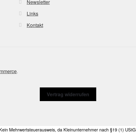
Newsletter
Links
Kontakt
ommerce
.
Vertrag widerrufen
Kein Mehrwertsteuerausweis, da Kleinunternehmer nach §19 (1) UStG