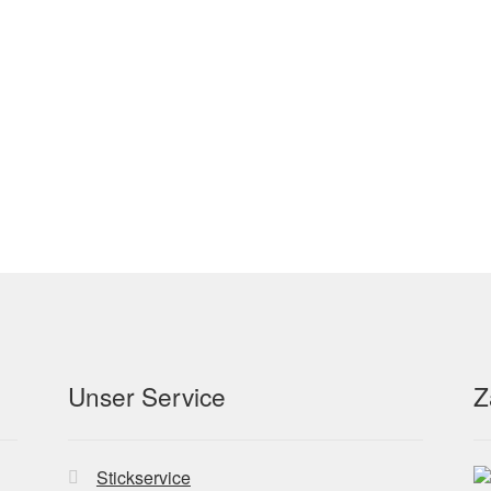
Unser Service
Z
Stickservice