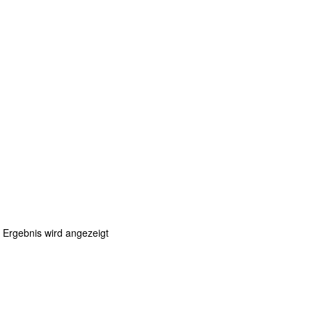
 Ergebnis wird angezeigt