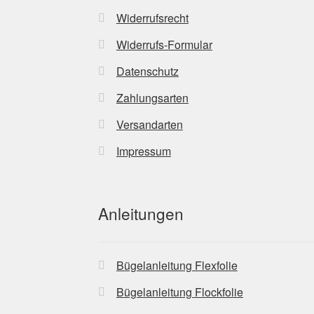
Widerrufsrecht
Widerrufs-Formular
Datenschutz
Zahlungsarten
Versandarten
Impressum
Anleitungen
Bügelanleitung Flexfolie
Bügelanleitung Flockfolie