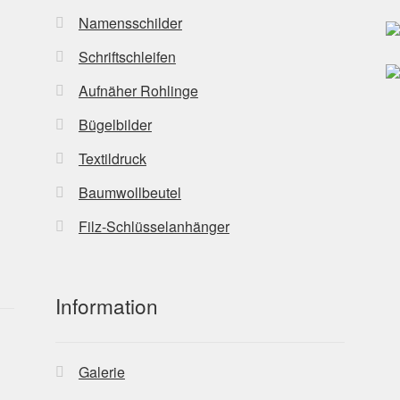
Namensschilder
Schriftschleifen
Aufnäher Rohlinge
Bügelbilder
Textildruck
Baumwollbeutel
Filz-Schlüsselanhänger
Information
Galerie