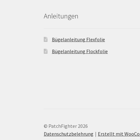
Anleitungen
Bügelanleitung Flexfolie
Bügelanleitung Flockfolie
© PatchFighter 2026
Datenschutzbelehrung
Erstellt mit Woo