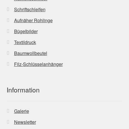
Schriftschleifen
Aufnäher Rohlinge
Bügelbilder
Textildruck
Baumwollbeutel
Filz-Schlüsselanhänger
Information
Galerie
Newsletter