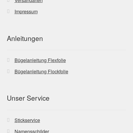
Versandarten
Impressum
Anleitungen
Bügelanleitung Flexfolie
Bügelanleitung Flockfolie
Unser Service
Stickservice
Namensschilder