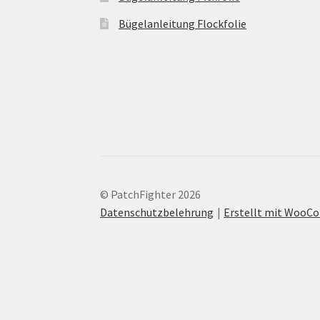
Bügelanleitung Flockfolie
© PatchFighter 2026
Datenschutzbelehrung
Erstellt mit Woo