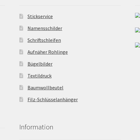
Stickservice
Namensschilder
Schriftschleifen
Aufnäher Rohlinge
Bügelbilder
Textildruck
Baumwollbeutel
Filz-Schlüsselanhänger
Information