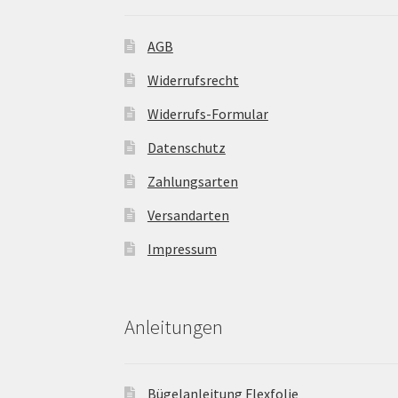
AGB
Widerrufsrecht
Widerrufs-Formular
Datenschutz
Zahlungsarten
Versandarten
Impressum
Anleitungen
Bügelanleitung Flexfolie