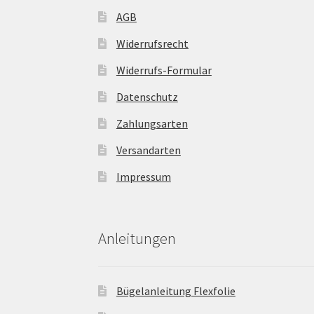
AGB
Widerrufsrecht
Widerrufs-Formular
Datenschutz
Zahlungsarten
Versandarten
Impressum
Anleitungen
Bügelanleitung Flexfolie