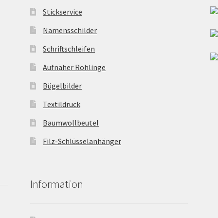
Stickservice
Namensschilder
Schriftschleifen
Aufnäher Rohlinge
Bügelbilder
Textildruck
Baumwollbeutel
Filz-Schlüsselanhänger
Information