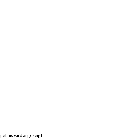
rgebnis wird angezeigt