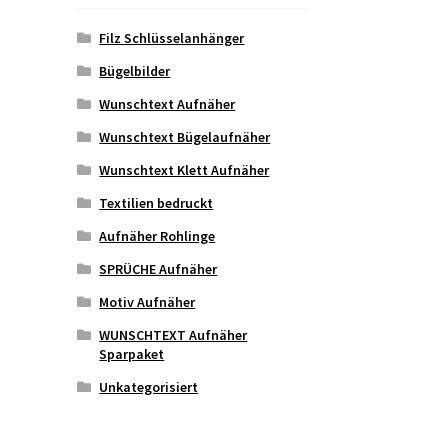
Filz Schlüsselanhänger
Bügelbilder
Wunschtext Aufnäher
Wunschtext Bügelaufnäher
Wunschtext Klett Aufnäher
Textilien bedruckt
Aufnäher Rohlinge
SPRÜCHE Aufnäher
Motiv Aufnäher
WUNSCHTEXT Aufnäher
Sparpaket
Unkategorisiert