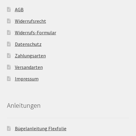
AGB
Widerrufsrecht
Widerrufs-Formular
Datenschutz
Zahlungsarten
Versandarten
Impressum
Anleitungen
Bügelanleitung Flexfolie