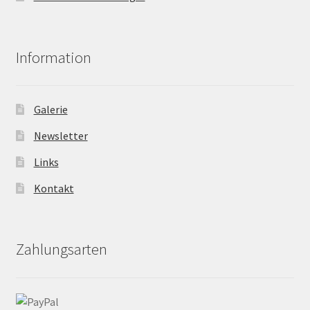
Information
Galerie
Newsletter
Links
Kontakt
Zahlungsarten