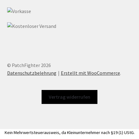
© PatchFighter 2026
Datenschutzbelehrung
Erstellt mit WooCommerce
.
Vertrag widerrufen
Kein Mehrwertsteuerausweis, da Kleinunternehmer nach §19 (1) UStG.