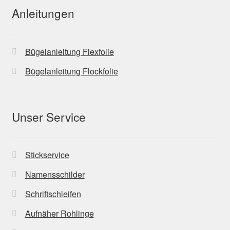
Anleitungen
Bügelanleitung Flexfolie
Bügelanleitung Flockfolie
Unser Service
Stickservice
Namensschilder
Schriftschleifen
Aufnäher Rohlinge