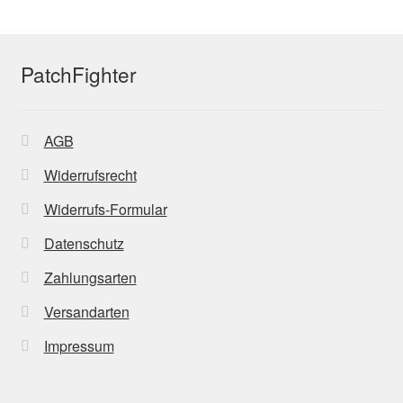
PatchFighter
AGB
Widerrufsrecht
Widerrufs-Formular
Datenschutz
Zahlungsarten
Versandarten
Impressum