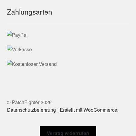
Zahlungsarten
© PatchFighter 2026
Datenschutzbelehrung
Erstellt mit WooCommerce
.
Vertrag widerrufen