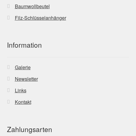
Baumwollbeutel
Filz-Schlüsselanhänger
Information
Galerie
Newsletter
Links
Kontakt
Zahlungsarten