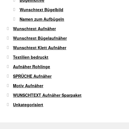
Wunschtext Bügelbild
Namen zum Aufbügeln
Wunschtext Aufnäher
Wunschtext Bügelaufnäher
Wunschtext Klett Aufnäher
Textilien bedruckt
Aufnäher Rohlinge
SPRÜCHE Aufnäher
Motiv Aufnäher
WUNSCHTEXT Aufnäher Sparpaket
Unkategorisiert