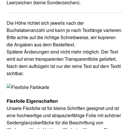
Leerzeichen (keine Sonderzeichen).
Die Höhe richtet sich jeweils nach der
Buchstabenanzahl und kann je nach Textlänge variieren.
Bitte achte auf die richtige Schreibweise, wir kopieren
die Angaben aus dem Bestelltext.
Spätere Änderungen sind nicht mehr möglich. Der Text
wird auf einer transparenten Transparentfolie geliefert.
Nach dem aufbügeln ist nur der reine Text auf dem Textil
sichtbar.
Flexfolie Eigenschaften
Unsere Flexfolie ist für kleine Schriften geeignet und ist
eine hochwertige und strapazierfähige Folie mit schöner
Seidenglanzoberfläche für die Beschriftung von