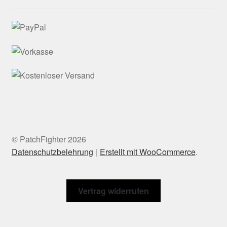
© PatchFighter 2026
Datenschutzbelehrung
Erstellt mit WooCommerce
.
Vertrag widerrufen