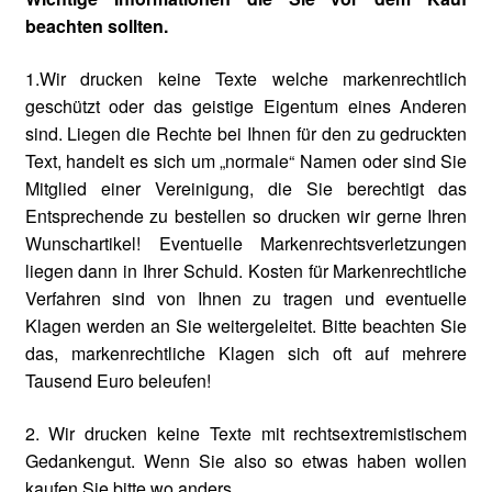
beachten sollten.
1.Wir drucken keine Texte welche markenrechtlich
geschützt oder das geistige Eigentum eines Anderen
sind. Liegen die Rechte bei Ihnen für den zu gedruckten
Text, handelt es sich um „normale“ Namen oder sind Sie
Mitglied einer Vereinigung, die Sie berechtigt das
Entsprechende zu bestellen so drucken wir gerne Ihren
Wunschartikel! Eventuelle Markenrechtsverletzungen
liegen dann in Ihrer Schuld. Kosten für Markenrechtliche
Verfahren sind von Ihnen zu tragen und eventuelle
Klagen werden an Sie weitergeleitet. Bitte beachten Sie
das, markenrechtliche Klagen sich oft auf mehrere
Tausend Euro beleufen!
2. Wir drucken keine Texte mit rechtsextremistischem
Gedankengut. Wenn Sie also so etwas haben wollen
kaufen Sie bitte wo anders.