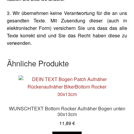
3. Wir übernehmen keine Verantwortung für die an uns
gesandten Texte. Mit Zusendung dieser (auch in
elektronischer Form) versichern Sie uns dass das alle
Texte korrekt sind und Sie das Recht haben diese zu
verwenden.
Ähnliche Produkte
WUNSCHTEXT Bottom Rocker Aufnäher Bogen unten
30x13cm
11,89
€