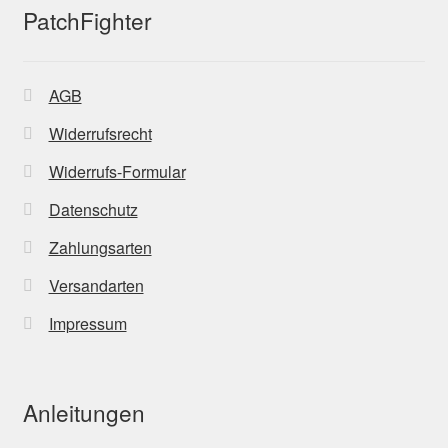
PatchFighter
AGB
Widerrufsrecht
Widerrufs-Formular
Datenschutz
Zahlungsarten
Versandarten
Impressum
Anleitungen