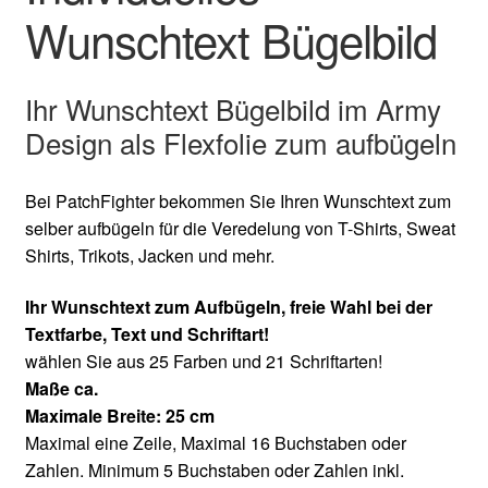
Wunschtext Bügelbild
Ihr Wunschtext Bügelbild im Army
Design als Flexfolie zum aufbügeln
Bei PatchFighter bekommen Sie Ihren Wunschtext zum
selber aufbügeln für die Veredelung von T-Shirts, Sweat
Shirts, Trikots, Jacken und mehr.
Ihr Wunschtext zum Aufbügeln, freie Wahl bei der
Textfarbe, Text und Schriftart!
wählen Sie aus 25 Farben und 21 Schriftarten!
Maße ca.
Maximale Breite: 25 cm
Maximal eine Zeile, Maximal 16 Buchstaben oder
Zahlen. Minimum 5 Buchstaben oder Zahlen inkl.