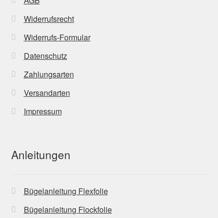
AGB
Widerrufsrecht
Widerrufs-Formular
Datenschutz
Zahlungsarten
Versandarten
Impressum
Anleitungen
Bügelanleitung Flexfolie
Bügelanleitung Flockfolie