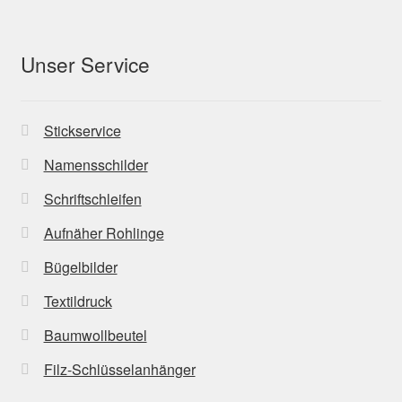
Unser Service
Stickservice
Namensschilder
Schriftschleifen
Aufnäher Rohlinge
Bügelbilder
Textildruck
Baumwollbeutel
Filz-Schlüsselanhänger