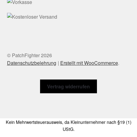
© PatchFighter 2026
Datenschutzbelehrung
Erstellt mit WooCommerce
.
Vertrag widerrufen
Kein Mehrwertsteuerausweis, da Kleinunternehmer nach §19 (1)
UStG.