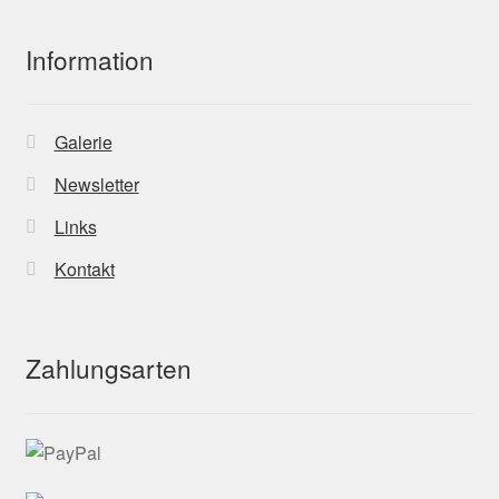
Information
Galerie
Newsletter
Links
Kontakt
Zahlungsarten