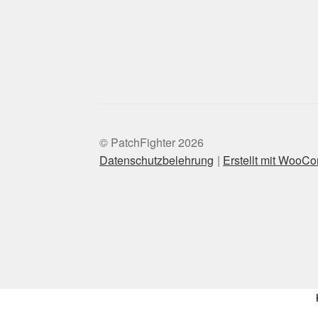
© PatchFighter 2026
Datenschutzbelehrung
Erstellt mit WooC