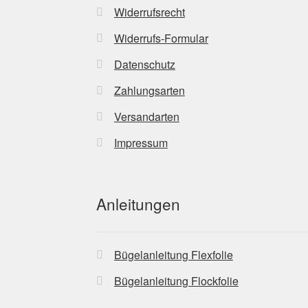
Widerrufsrecht
Widerrufs-Formular
Datenschutz
Zahlungsarten
Versandarten
Impressum
Anleitungen
Bügelanleitung Flexfolie
Bügelanleitung Flockfolie