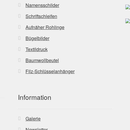
Namensschilder
Schriftschleifen
Aufnäher Rohlinge
Bügelbilder
Textildruck
Baumwollbeutel
Filz-Schlüsselanhänger
Information
Galerie
Newsletter