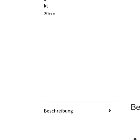
Be
Beschreibung