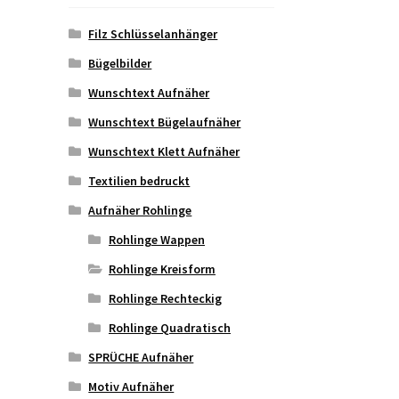
Filz Schlüsselanhänger
Bügelbilder
Wunschtext Aufnäher
Wunschtext Bügelaufnäher
Wunschtext Klett Aufnäher
Textilien bedruckt
Aufnäher Rohlinge
Rohlinge Wappen
Rohlinge Kreisform
Rohlinge Rechteckig
Rohlinge Quadratisch
SPRÜCHE Aufnäher
Motiv Aufnäher