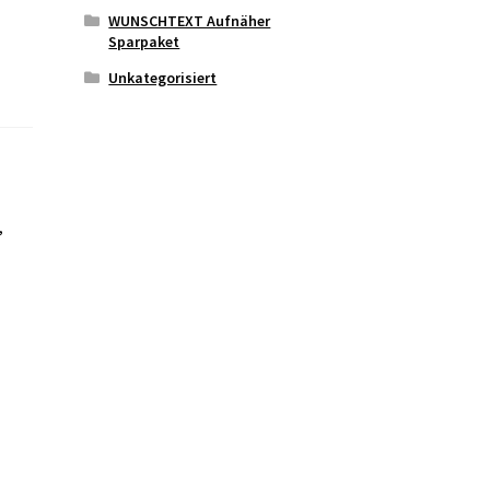
WUNSCHTEXT Aufnäher
Sparpaket
Unkategorisiert
,