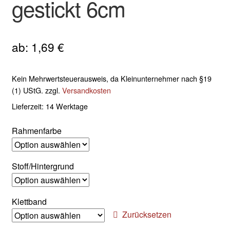
gestickt 6cm
ab:
1,69
€
Kein Mehrwertsteuerausweis, da Kleinunternehmer nach §19
(1) UStG.
zzgl.
Versandkosten
Lieferzeit:
14 Werktage
Rahmenfarbe
Stoff/Hintergrund
Klettband
Zurücksetzen