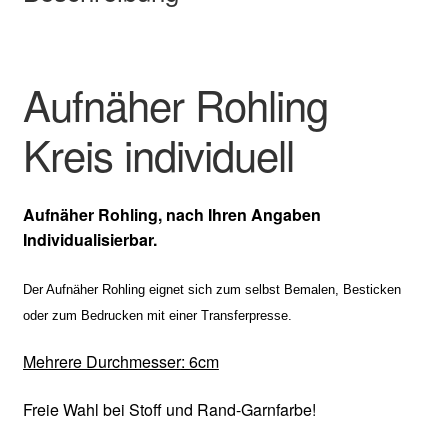
Aufnäher Rohling
Kreis individuell
Aufnäher Rohling, nach Ihren Angaben
Individualisierbar.
Der Aufnäher Rohling eignet sich zum selbst Bemalen, Besticken
oder zum Bedrucken mit einer Transferpresse.
Mehrere Durchmesser
: 6cm
Freie Wahl bei Stoff und Rand-Garnfarbe!