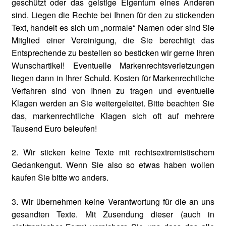
geschützt oder das geistige Eigentum eines Anderen
sind. Liegen die Rechte bei Ihnen für den zu stickenden
Text, handelt es sich um „normale“ Namen oder sind Sie
Mitglied einer Vereinigung, die Sie berechtigt das
Entsprechende zu bestellen so besticken wir gerne Ihren
Wunschartikel! Eventuelle Markenrechtsverletzungen
liegen dann in Ihrer Schuld. Kosten für Markenrechtliche
Verfahren sind von Ihnen zu tragen und eventuelle
Klagen werden an Sie weitergeleitet. Bitte beachten Sie
das, markenrechtliche Klagen sich oft auf mehrere
Tausend Euro beleufen!
2. Wir sticken keine Texte mit rechtsextremistischem
Gedankengut. Wenn Sie also so etwas haben wollen
kaufen Sie bitte wo anders.
3. Wir übernehmen keine Verantwortung für die an uns
gesandten Texte. Mit Zusendung dieser (auch in