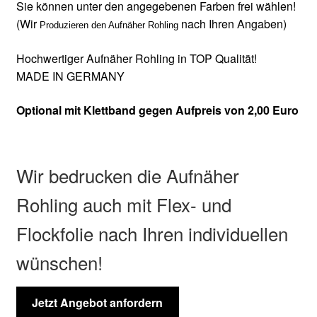
Sie können unter den angegebenen Farben frei wählen!
(Wir
nach Ihren Angaben)
Produzieren den Aufnäher Rohling
Hochwertiger Aufnäher Rohling in TOP Qualität!
MADE IN GERMANY
Optional mit Klettband gegen Aufpreis von 2,00 Euro
Wir bedrucken die Aufnäher
Rohling auch mit Flex- und
Flockfolie nach Ihren individuellen
wünschen!
Jetzt Angebot anfordern