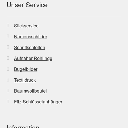
Unser Service
Stickservice
Namensschilder
Schriftschleifen
Aufnäher Rohlinge
Bügelbilder
Textildruck
Baumwollbeutel
Filz-Schlüsselanhänger
Information