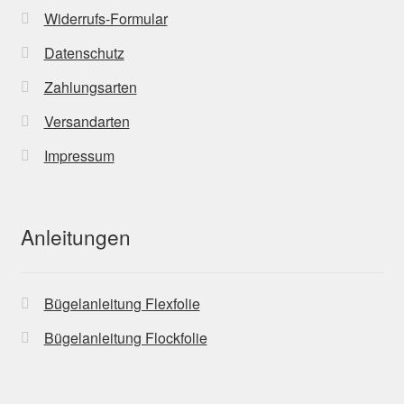
Widerrufs-Formular
Datenschutz
Zahlungsarten
Versandarten
Impressum
Anleitungen
Bügelanleitung Flexfolie
Bügelanleitung Flockfolie