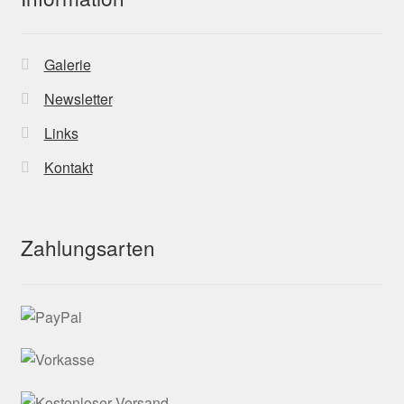
Galerie
Newsletter
Links
Kontakt
Zahlungsarten