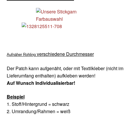
verschiedene
Durchmesser
Aufnäher Rohling
Der Patch kann aufgenäht, oder mit Textilkleber (nicht im
Lieferumfang enthalten) aufkleben werden!
Auf Wunsch Individualisierbar!
Beispiel
1. Stoff/Hintergrund = schwarz
2. Umrandung/Rahmen = weiß