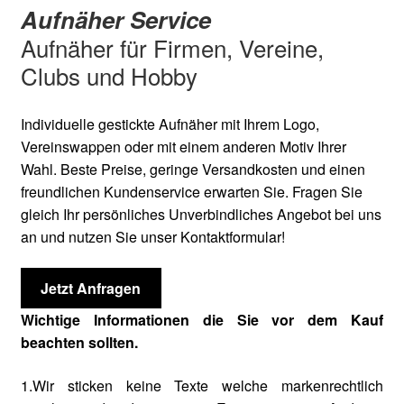
Aufnäher Service
Aufnäher für Firmen, Vereine,
Clubs und Hobby
Individuelle gestickte Aufnäher mit Ihrem Logo,
Vereinswappen oder mit einem anderen Motiv Ihrer
Wahl. Beste Preise, geringe Versandkosten und einen
freundlichen Kundenservice erwarten Sie. Fragen Sie
gleich Ihr persönliches Unverbindliches Angebot bei uns
an und nutzen Sie unser Kontaktformular!
Jetzt Anfragen
Wichtige Informationen die Sie vor dem Kauf
beachten sollten.
1.Wir sticken keine Texte welche markenrechtlich