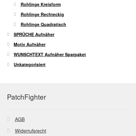
Rohlinge Kreisform
Rohlinge Rechteckig
Rohlinge Quadratisch
SPRÜCHE Aufnäher
Motiv Aufnäher
WUNSCHTEXT Aufnäher Sparpaket
Unkategorisiert
PatchFighter
AGB
Widerrufsrecht