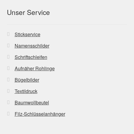
Unser Service
Stickservice
Namensschilder
Schriftschleifen
Aufnäher Rohlinge
Bügelbilder
Textildruck
Baumwollbeutel
Filz-Schlüsselanhänger