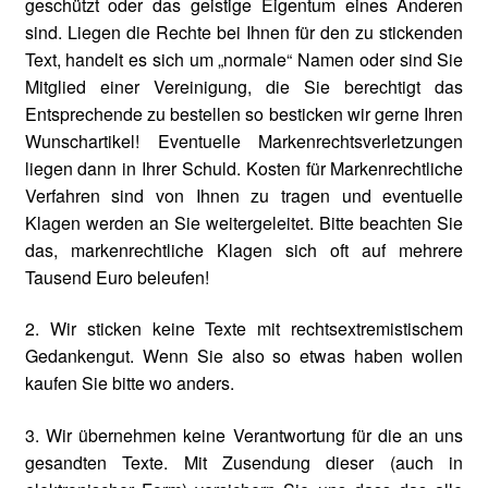
geschützt oder das geistige Eigentum eines Anderen
sind. Liegen die Rechte bei Ihnen für den zu stickenden
Text, handelt es sich um „normale“ Namen oder sind Sie
Mitglied einer Vereinigung, die Sie berechtigt das
Entsprechende zu bestellen so besticken wir gerne Ihren
Wunschartikel! Eventuelle Markenrechtsverletzungen
liegen dann in Ihrer Schuld. Kosten für Markenrechtliche
Verfahren sind von Ihnen zu tragen und eventuelle
Klagen werden an Sie weitergeleitet. Bitte beachten Sie
das, markenrechtliche Klagen sich oft auf mehrere
Tausend Euro beleufen!
2. Wir sticken keine Texte mit rechtsextremistischem
Gedankengut. Wenn Sie also so etwas haben wollen
kaufen Sie bitte wo anders.
3. Wir übernehmen keine Verantwortung für die an uns
gesandten Texte. Mit Zusendung dieser (auch in