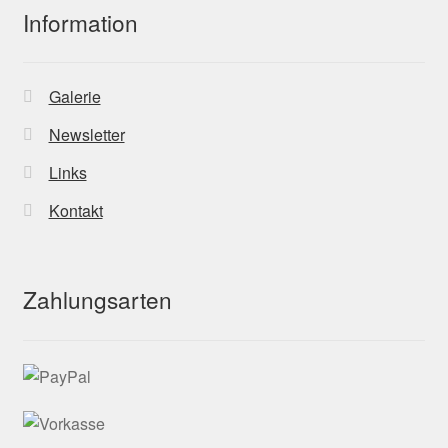
Information
Galerie
Newsletter
Links
Kontakt
Zahlungsarten