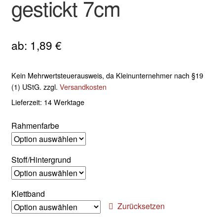
gestickt 7cm
ab:
1,89
€
Kein Mehrwertsteuerausweis, da Kleinunternehmer nach §19
(1) UStG.
zzgl.
Versandkosten
Lieferzeit:
14 Werktage
Rahmenfarbe
Stoff/Hintergrund
Klettband
Zurücksetzen