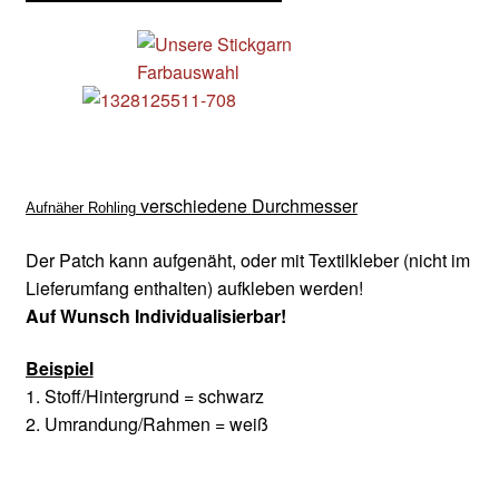
verschiedene
Durchmesser
Aufnäher Rohling
Der Patch kann aufgenäht, oder mit Textilkleber (nicht im
Lieferumfang enthalten) aufkleben werden!
Auf Wunsch Individualisierbar!
Beispiel
1. Stoff/Hintergrund = schwarz
2. Umrandung/Rahmen = weiß