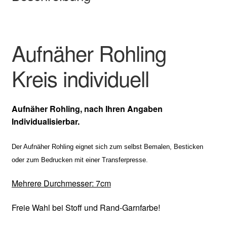
Aufnäher Rohling
Kreis individuell
Aufnäher Rohling, nach Ihren Angaben
Individualisierbar.
Der Aufnäher Rohling eignet sich zum selbst Bemalen, Besticken
oder zum Bedrucken mit einer Transferpresse.
Mehrere Durchmesser
: 7cm
Freie Wahl bei Stoff und Rand-Garnfarbe!