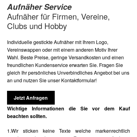
Aufnäher Service
Aufnäher für Firmen, Vereine,
Clubs und Hobby
Individuelle gestickte Aufnäher mit Ihrem Logo,
Vereinswappen oder mit einem anderen Motiv Ihrer
Wahl. Beste Preise, geringe Versandkosten und einen
freundlichen Kundenservice erwarten Sie. Fragen Sie
gleich Ihr persönliches Unverbindliches Angebot bei uns
an und nutzen Sie unser Kontaktformular!
Jetzt Anfragen
Wichtige Informationen die Sie vor dem Kauf
beachten sollten.
1.Wir sticken keine Texte welche markenrechtlich