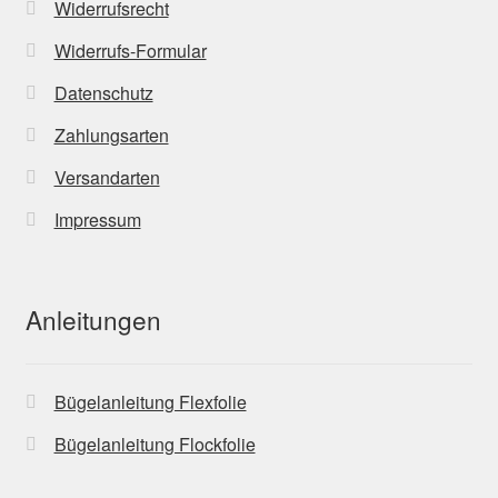
Widerrufsrecht
Widerrufs-Formular
Datenschutz
Zahlungsarten
Versandarten
Impressum
Anleitungen
Bügelanleitung Flexfolie
Bügelanleitung Flockfolie