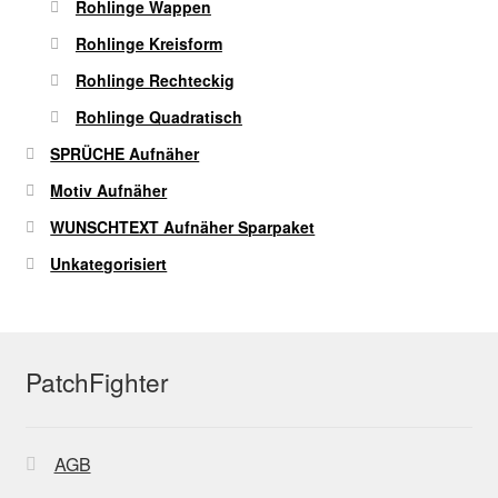
Rohlinge Wappen
Rohlinge Kreisform
Rohlinge Rechteckig
Rohlinge Quadratisch
SPRÜCHE Aufnäher
Motiv Aufnäher
WUNSCHTEXT Aufnäher Sparpaket
Unkategorisiert
PatchFighter
AGB