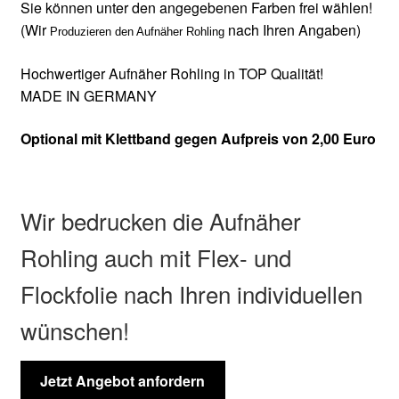
Sie können unter den angegebenen Farben frei wählen!
(Wir
nach Ihren Angaben)
Produzieren den Aufnäher Rohling
Hochwertiger Aufnäher Rohling in TOP Qualität!
MADE IN GERMANY
Optional mit Klettband gegen Aufpreis von 2,00 Euro
Wir bedrucken die Aufnäher
Rohling auch mit Flex- und
Flockfolie nach Ihren individuellen
wünschen!
Jetzt Angebot anfordern