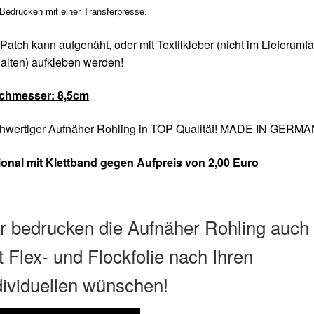
Bedrucken mit einer Transferpresse.
Patch kann aufgenäht, oder mit Textilkleber (nicht im Lieferumf
alten) aufkleben werden!
chmesser
: 8,5cm
hwertiger Aufnäher Rohling in TOP Qualität! MADE IN GERM
ional mit Klettband gegen Aufpreis von 2,00 Euro
r bedrucken die Aufnäher Rohling auch
t Flex- und Flockfolie nach Ihren
dividuellen wünschen!