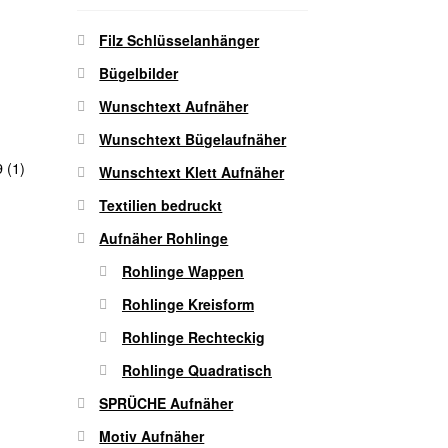
Filz Schlüsselanhänger
Bügelbilder
Wunschtext Aufnäher
Wunschtext Bügelaufnäher
 (1)
Wunschtext Klett Aufnäher
Textilien bedruckt
Aufnäher Rohlinge
Rohlinge Wappen
Rohlinge Kreisform
Rohlinge Rechteckig
Rohlinge Quadratisch
SPRÜCHE Aufnäher
Motiv Aufnäher