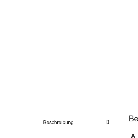
Be
Beschreibung