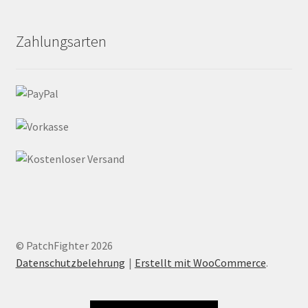
Zahlungsarten
© PatchFighter 2026
Datenschutzbelehrung
Erstellt mit WooCommerce
.