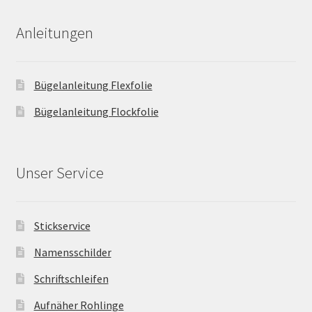
Anleitungen
Bügelanleitung Flexfolie
Bügelanleitung Flockfolie
Unser Service
Stickservice
Namensschilder
Schriftschleifen
Aufnäher Rohlinge