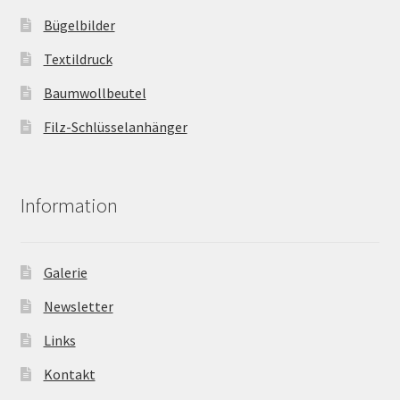
Bügelbilder
Textildruck
Baumwollbeutel
Filz-Schlüsselanhänger
Information
Galerie
Newsletter
Links
Kontakt