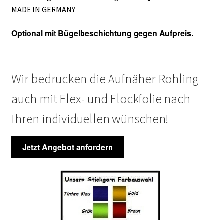
MADE IN GERMANY
Optional mit Bügelbeschichtung gegen Aufpreis.
Wir bedrucken die Aufnäher Rohling
auch mit Flex- und Flockfolie nach
Ihren individuellen wünschen!
Jetzt Angebot anfordern