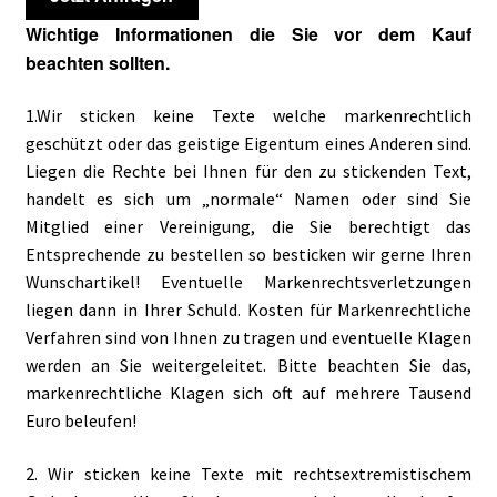
Wichtige Informationen die Sie vor dem Kauf
beachten sollten.
1.Wir sticken keine Texte welche markenrechtlich
geschützt oder das geistige Eigentum eines Anderen sind.
Liegen die Rechte bei Ihnen für den zu stickenden Text,
handelt es sich um „normale“ Namen oder sind Sie
Mitglied einer Vereinigung, die Sie berechtigt das
Entsprechende zu bestellen so besticken wir gerne Ihren
Wunschartikel! Eventuelle Markenrechtsverletzungen
liegen dann in Ihrer Schuld. Kosten für Markenrechtliche
Verfahren sind von Ihnen zu tragen und eventuelle Klagen
werden an Sie weitergeleitet. Bitte beachten Sie das,
markenrechtliche Klagen sich oft auf mehrere Tausend
Euro beleufen!
2. Wir sticken keine Texte mit rechtsextremistischem