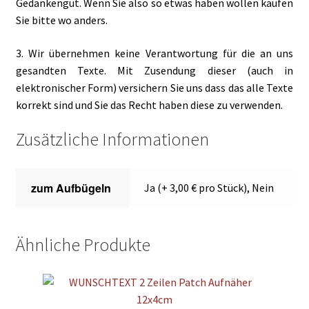
Gedankengut. Wenn Sie also so etwas haben wollen kaufen
Sie bitte wo anders.
3. Wir übernehmen keine Verantwortung für die an uns
gesandten Texte. Mit Zusendung dieser (auch in
elektronischer Form) versichern Sie uns dass das alle Texte
korrekt sind und Sie das Recht haben diese zu verwenden.
Zusätzliche Informationen
zum Aufbügeln
Ja (+ 3,00 € pro Stück), Nein
Ähnliche Produkte