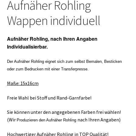
Aufnäher Rohling
Wappen individuell
Aufnäher Rohling, nach Ihren Angaben
Individualisierbar.
Der Aufnäher Rohling eignet sich zum selbst Bemalen, Besticken
oder zum Bedrucken mit einer Transferpresse.
Maße
: 15x16cm
Freie Wahl bei Stoff und Rand-Garnfarbe!
Sie können unter den angegebenen Farben frei wählen!
(Wir
nach Ihren Angaben)
Produzieren den Aufnäher Rohling
Hochwertiger Aufnäher Rohling in TOP Qualität!