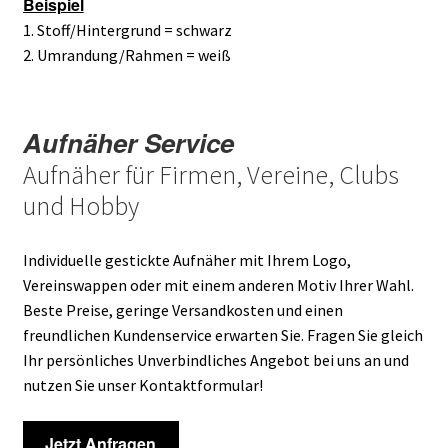
Beispiel
1. Stoff/Hintergrund = schwarz
2. Umrandung/Rahmen = weiß
Aufnäher Service
Aufnäher für Firmen, Vereine, Clubs
und Hobby
Individuelle gestickte Aufnäher mit Ihrem Logo,
Vereinswappen oder mit einem anderen Motiv Ihrer Wahl.
Beste Preise, geringe Versandkosten und einen
freundlichen Kundenservice erwarten Sie. Fragen Sie gleich
Ihr persönliches Unverbindliches Angebot bei uns an und
nutzen Sie unser Kontaktformular!
Jetzt Anfragen