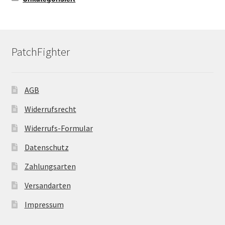
PatchFighter
AGB
Widerrufsrecht
Widerrufs-Formular
Datenschutz
Zahlungsarten
Versandarten
Impressum