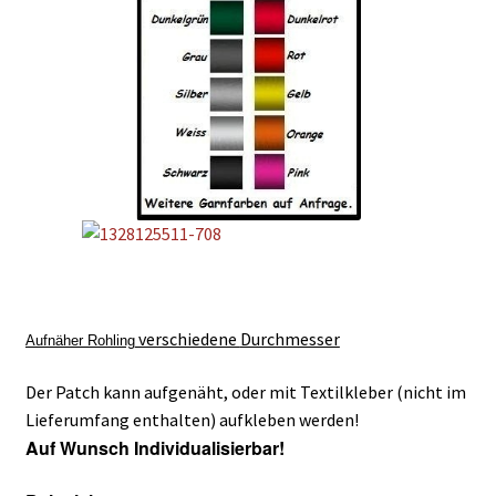
verschiedene
Durchmesser
Aufnäher Rohling
Der Patch kann aufgenäht, oder mit Textilkleber (nicht im
Lieferumfang enthalten) aufkleben werden!
Auf Wunsch Individualisierbar!