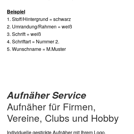
Beispiel
1. Stoff/Hintergrund = schwarz
2. Umrandung/Rahmen = weiß
3. Schrift = weiß
4. Schriftart = Nummer 2.
5. Wunschname = M.Muster
Aufnäher Service
Aufnäher für Firmen,
Vereine, Clubs und Hobby
Individuelle gestickte Aufnäher mit Ihrem Logo,