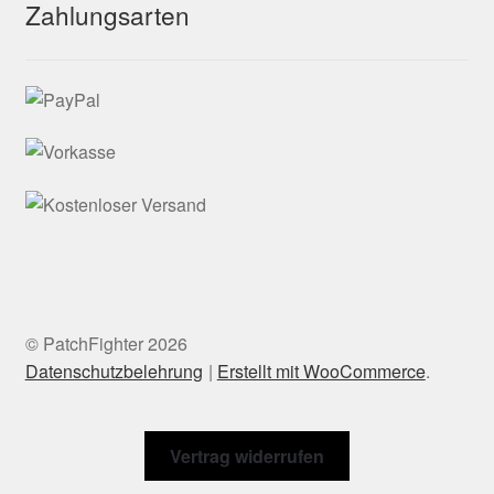
Zahlungsarten
© PatchFighter 2026
Datenschutzbelehrung
Erstellt mit WooCommerce
.
Vertrag widerrufen