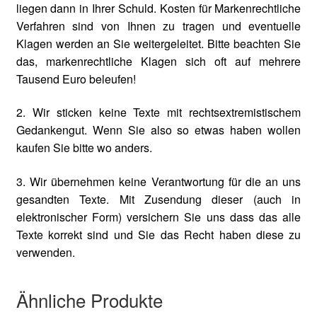
liegen dann in Ihrer Schuld. Kosten für Markenrechtliche
Verfahren sind von Ihnen zu tragen und eventuelle
Klagen werden an Sie weitergeleitet. Bitte beachten Sie
das, markenrechtliche Klagen sich oft auf mehrere
Tausend Euro beleufen!
2. Wir sticken keine Texte mit rechtsextremistischem
Gedankengut. Wenn Sie also so etwas haben wollen
kaufen Sie bitte wo anders.
3. Wir übernehmen keine Verantwortung für die an uns
gesandten Texte. Mit Zusendung dieser (auch in
elektronischer Form) versichern Sie uns dass das alle
Texte korrekt sind und Sie das Recht haben diese zu
verwenden.
Ähnliche Produkte