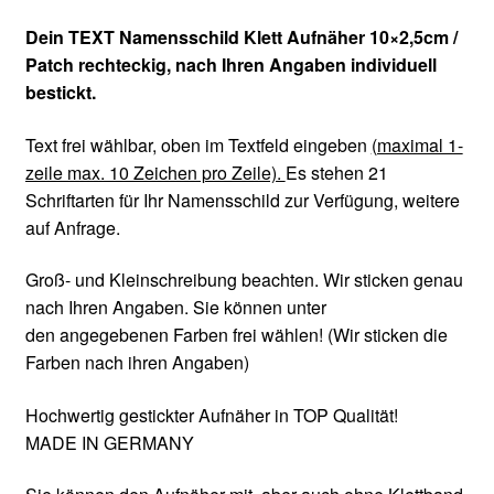
Dein TEXT Namensschild Klett Aufnäher 10×2,5cm /
Patch
rechteckig
, nach Ihren Angaben individuell
bestickt.
Text frei wählbar, oben im Textfeld eingeben
(maximal 1-
zeile max. 10 Zeichen pro Zeile).
Es stehen 21
Schriftarten für Ihr Namensschild zur Verfügung, weitere
auf Anfrage.
Groß- und Kleinschreibung beachten. Wir sticken genau
nach Ihren Angaben. Sie können unter
den angegebenen Farben frei wählen! (Wir sticken die
Farben nach ihren Angaben)
Hochwertig gestickter Aufnäher in TOP Qualität!
MADE IN GERMANY