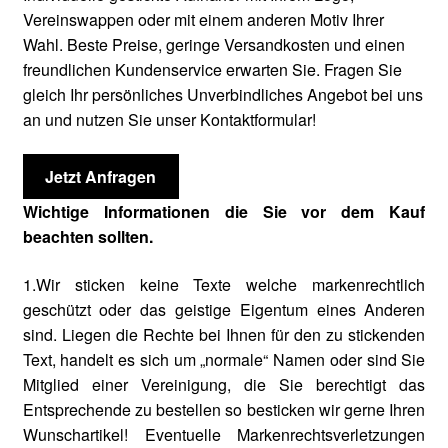
Vereinswappen oder mit einem anderen Motiv Ihrer
Wahl. Beste Preise, geringe Versandkosten und einen
freundlichen Kundenservice erwarten Sie. Fragen Sie
gleich Ihr persönliches Unverbindliches Angebot bei uns
an und nutzen Sie unser Kontaktformular!
Jetzt Anfragen
Wichtige Informationen die Sie vor dem Kauf
beachten sollten.
1.Wir sticken keine Texte welche markenrechtlich
geschützt oder das geistige Eigentum eines Anderen
sind. Liegen die Rechte bei Ihnen für den zu stickenden
Text, handelt es sich um „normale“ Namen oder sind Sie
Mitglied einer Vereinigung, die Sie berechtigt das
Entsprechende zu bestellen so besticken wir gerne Ihren
Wunschartikel! Eventuelle Markenrechtsverletzungen