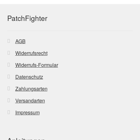
PatchFighter
AGB
Widerrufsrecht
Widerrufs-Formular
Datenschutz
Zahlungsarten
Versandarten
Impressum