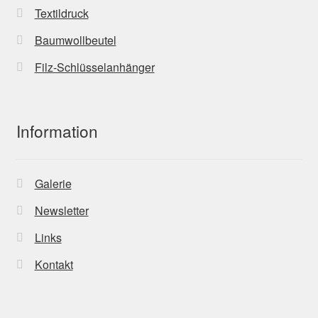
Textildruck
Baumwollbeutel
Filz-Schlüsselanhänger
Information
Galerie
Newsletter
Links
Kontakt