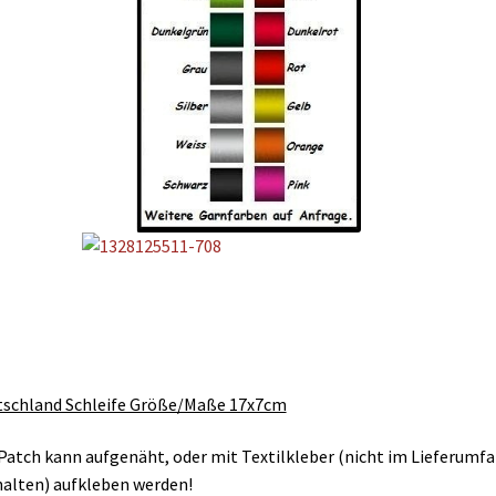
schland Schleife Größe/Maße 17x7cm
Patch kann aufgenäht, oder mit Textilkleber (nicht im Lieferumf
alten) aufkleben werden!