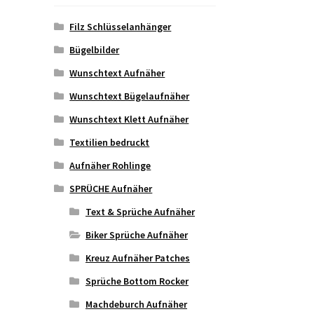
Filz Schlüsselanhänger
Bügelbilder
Wunschtext Aufnäher
Wunschtext Bügelaufnäher
Wunschtext Klett Aufnäher
Textilien bedruckt
Aufnäher Rohlinge
SPRÜCHE Aufnäher
Text & Sprüche Aufnäher
Biker Sprüche Aufnäher
Kreuz Aufnäher Patches
Sprüche Bottom Rocker
Machdeburch Aufnäher