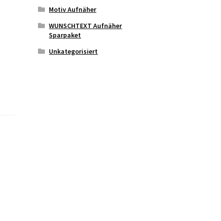
Motiv Aufnäher
WUNSCHTEXT Aufnäher
Sparpaket
Unkategorisiert