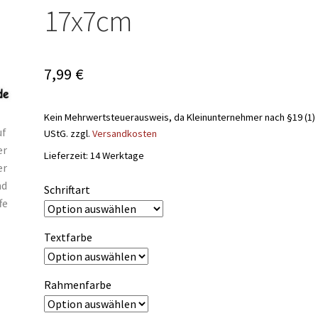
17x7cm
7,99
€
Kein Mehrwertsteuerausweis, da Kleinunternehmer nach §19 (1)
UStG.
zzgl.
Versandkosten
Lieferzeit:
14 Werktage
Schriftart
Textfarbe
Rahmenfarbe