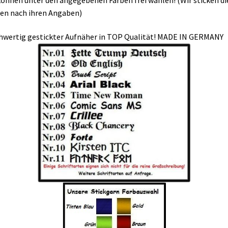
en nach ihren Angaben)
wertig gestickter Aufnäher in TOP Qualität! MADE IN GERMANY