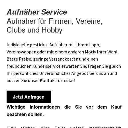
Aufnäher Service
Aufnäher für Firmen, Vereine,
Clubs und Hobby
Individuelle gestickte Aufnäher mit Ihrem Logo,
Vereinswappen oder mit einem anderen Motiv Ihrer Wahl.
Beste Preise, geringe Versandkosten und einen
freundlichen Kundenservice erwarten Sie. Fragen Sie gleich
Ihr persönliches Unverbindliches Angebot bei uns an und
nutzen Sie unser Kontaktformular!
Jetzt Anfragen
Wichtige Informationen die Sie vor dem Kauf
beachten sollten.
1.Wir sticken keine Texte welche markenrechtlich