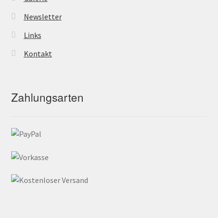
Newsletter
Links
Kontakt
Zahlungsarten