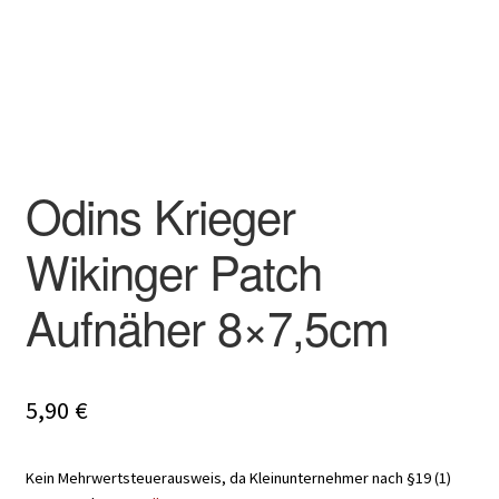
Odins Krieger
Wikinger Patch
Aufnäher 8×7,5cm
5,90
€
Kein Mehrwertsteuerausweis, da Kleinunternehmer nach §19 (1)