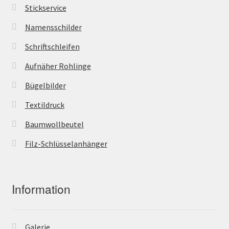
Stickservice
Namensschilder
Schriftschleifen
Aufnäher Rohlinge
Bügelbilder
Textildruck
Baumwollbeutel
Filz-Schlüsselanhänger
Information
Galerie