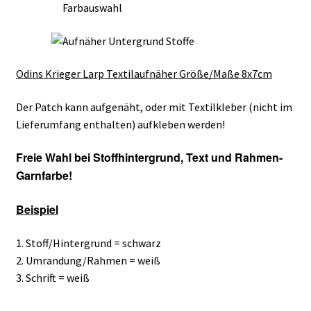
Odins Krieger Larp Textilaufnäher Größe/Maße 8x7cm
Der Patch kann aufgenäht, oder mit Textilkleber (nicht im
Lieferumfang enthalten) aufkleben werden!
Freie Wahl bei
Stoffhintergrund, Text und Rahmen-
Garnfarbe!
Beispiel
1. Stoff/Hintergrund = schwarz
2. Umrandung/Rahmen = weiß
3. Schrift = weiß