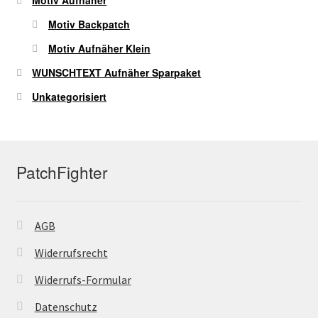
Motiv Backpatch
Motiv Aufnäher Klein
WUNSCHTEXT Aufnäher Sparpaket
Unkategorisiert
PatchFighter
AGB
Widerrufsrecht
Widerrufs-Formular
Datenschutz