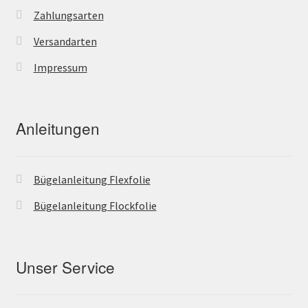
Zahlungsarten
Versandarten
Impressum
Anleitungen
Bügelanleitung Flexfolie
Bügelanleitung Flockfolie
Unser Service