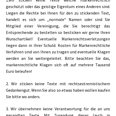
geschützt oder das geistige Eigentum eines Anderen sind.
Liegen die Rechte bei Ihnen für den zu stickenden Text,
handelt es sich um „normale“ Namen oder sind Sie
Mitglied einer Vereinigung, die Sie berechtigt das
Entsprechende zu bestellen so besticken wir gerne Ihren
Wunschartikel! Eventuelle Markenrechtsverletzungen
liegen dann in Ihrer Schuld. Kosten für Markenrechtliche
Verfahren sind von Ihnen zu tragen und eventuelle Klagen
werden an Sie weitergeleitet. Bitte beachten Sie das,
markenrechtliche Klagen sich oft auf mehrere Tausend
Euro beleufen!
2. Wir sticken keine Texte mit rechtsextremistischem
Gedankengut. Wenn Sie also so etwas haben wollen kaufen
Sie bitte wo anders.
3. Wir übernehmen keine Verantwortung für die an uns
gesandten Texte. Mit Zusendung dieser (auch in