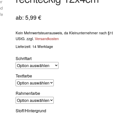
ab:
5,99
€
Kein Mehrwertsteuerausweis, da Kleinunternehmer nach §19
UStG.
zzgl.
Versandkosten
Lieferzeit:
14 Werktage
Schriftart
Textfarbe
Rahmenfarbe
Stoff/Hintergrund