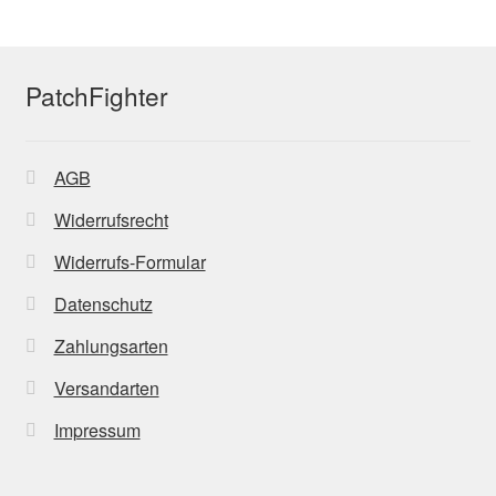
PatchFighter
AGB
Widerrufsrecht
Widerrufs-Formular
Datenschutz
Zahlungsarten
Versandarten
Impressum