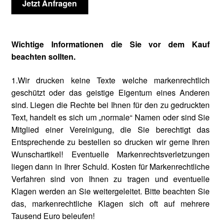
Jetzt Anfragen
Wichtige Informationen die Sie vor dem Kauf
beachten sollten.
1.Wir drucken keine Texte welche markenrechtlich
geschützt oder das geistige Eigentum eines Anderen
sind. Liegen die Rechte bei Ihnen für den zu gedruckten
Text, handelt es sich um „normale“ Namen oder sind Sie
Mitglied einer Vereinigung, die Sie berechtigt das
Entsprechende zu bestellen so drucken wir gerne Ihren
Wunschartikel! Eventuelle Markenrechtsverletzungen
liegen dann in Ihrer Schuld. Kosten für Markenrechtliche
Verfahren sind von Ihnen zu tragen und eventuelle
Klagen werden an Sie weitergeleitet. Bitte beachten Sie
das, markenrechtliche Klagen sich oft auf mehrere
Tausend Euro beleufen!