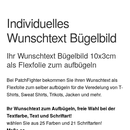
Individuelles
Wunschtext Bügelbild
Ihr Wunschtext Bügelbild 10x3cm
als Flexfolie zum aufbügeln
Bei PatchFighter bekommen Sie ihren Wunschtext als
Flexfolie zum selber aufbügeln für die Veredelung von T-
Shirts, Sweat Shirts, Trikots, Jacken und mehr.
Ihr Wunschtext zum Aufbügeln, freie Wahl bei der
Textfarbe, Text und Schriftart!
wählen Sie aus 25 Farben und 21 Schriftarten!