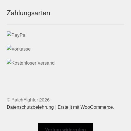
Zahlungsarten
© PatchFighter 2026
Datenschutzbelehrung
Erstellt mit WooCommerce
.
Vertrag widerrufen