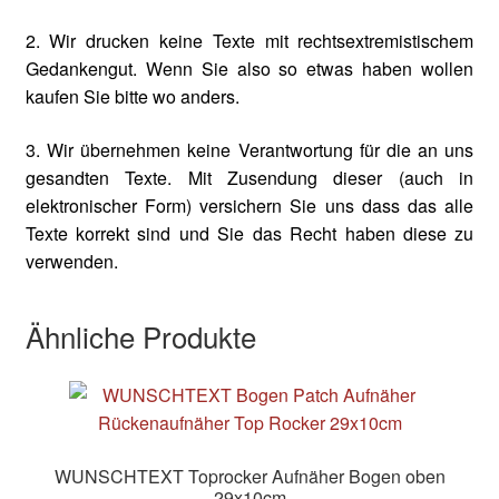
2. Wir drucken keine Texte mit rechtsextremistischem
Gedankengut. Wenn Sie also so etwas haben wollen
kaufen Sie bitte wo anders.
3. Wir übernehmen keine Verantwortung für die an uns
gesandten Texte. Mit Zusendung dieser (auch in
elektronischer Form) versichern Sie uns dass das alle
Texte korrekt sind und Sie das Recht haben diese zu
verwenden.
Ähnliche Produkte
WUNSCHTEXT Toprocker Aufnäher Bogen oben
29x10cm