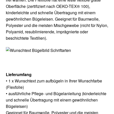
Oberfläche (zertifiziert nach OEKO-TEX® 100),
kinderleichte und schnelle Übertragung mit einem
gewöhnlichen Bügeleisen. Geeignet für Baumwolle,
Polyester und die meisten Mischgewebe (nicht für Nylon,
Polyamid, resublimierende, imprägnierte oder
beschichtete Textilien).
Lieferumfang
• 1 x Wunschtext zum aufbügeln in Ihrer Wunschfarbe
(Flexfolie)
• ausführliche Pflege- und Bügelanleitung (kinderleichte
und schnelle Übertragung mit einem gewöhnlichen
Bügeleisen)
Geeignet für Baumwolle, Polyester und die meisten