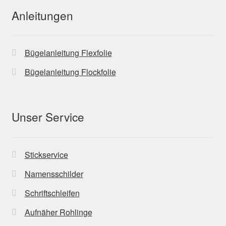
Anleitungen
Bügelanleitung Flexfolie
Bügelanleitung Flockfolie
Unser Service
Stickservice
Namensschilder
Schriftschleifen
Aufnäher Rohlinge