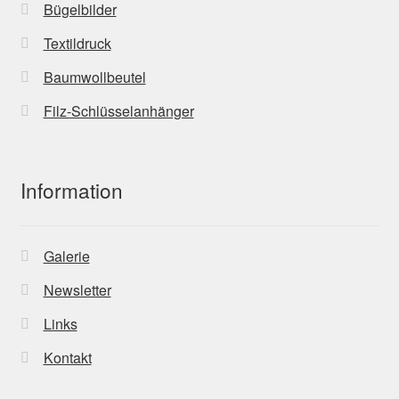
Bügelbilder
Textildruck
Baumwollbeutel
Filz-Schlüsselanhänger
Information
Galerie
Newsletter
Links
Kontakt