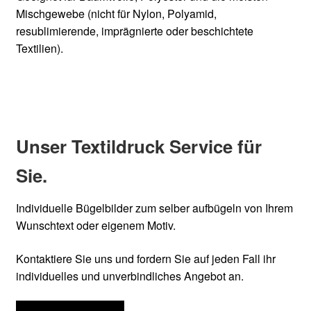
Mischgewebe (nicht für Nylon, Polyamid,
resublimierende, imprägnierte oder beschichtete
Textilien).
Unser Textildruck Service für
Sie.
Individuelle Bügelbilder zum selber aufbügeln von Ihrem
Wunschtext oder eigenem Motiv.
Kontaktiere Sie uns und fordern Sie auf jeden Fall ihr
individuelles und unverbindliches Angebot an.