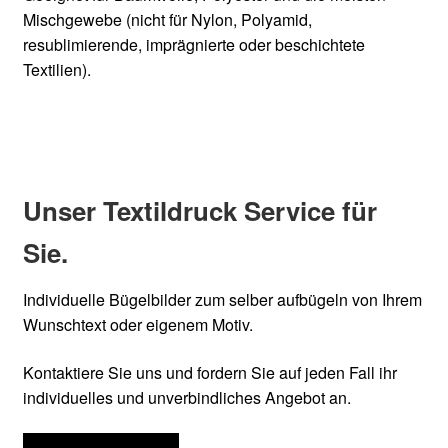
Mischgewebe (nicht für Nylon, Polyamid,
resublimierende, imprägnierte oder beschichtete
Textilien).
Unser Textildruck Service für
Sie.
Individuelle Bügelbilder zum selber aufbügeln von Ihrem
Wunschtext oder eigenem Motiv.
Kontaktiere Sie uns und fordern Sie auf jeden Fall ihr
individuelles und unverbindliches Angebot an.