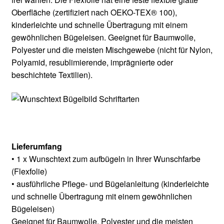
Oberfläche (zertifiziert nach OEKO-TEX® 100),
kinderleichte und schnelle Übertragung mit einem
gewöhnlichen Bügeleisen. Geeignet für Baumwolle,
Polyester und die meisten Mischgewebe (nicht für Nylon,
Polyamid, resublimierende, imprägnierte oder
beschichtete Textilien).
Lieferumfang
• 1 x Wunschtext zum aufbügeln in Ihrer Wunschfarbe
(Flexfolie)
• ausführliche Pflege- und Bügelanleitung (kinderleichte
und schnelle Übertragung mit einem gewöhnlichen
Bügeleisen)
Geeignet für Baumwolle, Polyester und die meisten