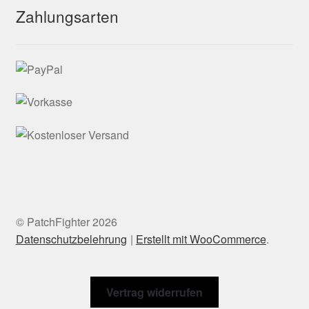
Zahlungsarten
© PatchFighter 2026
Datenschutzbelehrung
Erstellt mit WooCommerce
.
Vertrag widerrufen