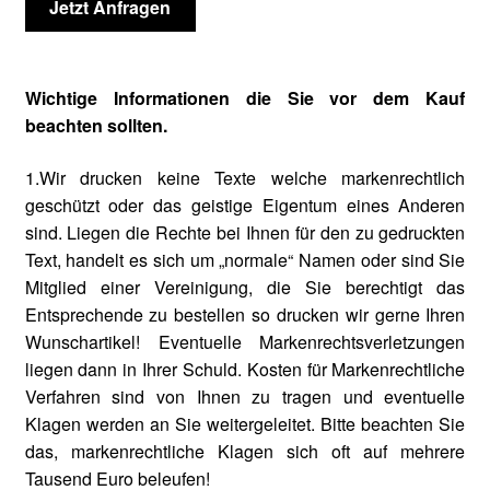
Jetzt Anfragen
Wichtige Informationen die Sie vor dem Kauf
beachten sollten.
1.Wir drucken keine Texte welche markenrechtlich
geschützt oder das geistige Eigentum eines Anderen
sind. Liegen die Rechte bei Ihnen für den zu gedruckten
Text, handelt es sich um „normale“ Namen oder sind Sie
Mitglied einer Vereinigung, die Sie berechtigt das
Entsprechende zu bestellen so drucken wir gerne Ihren
Wunschartikel! Eventuelle Markenrechtsverletzungen
liegen dann in Ihrer Schuld. Kosten für Markenrechtliche
Verfahren sind von Ihnen zu tragen und eventuelle
Klagen werden an Sie weitergeleitet. Bitte beachten Sie
das, markenrechtliche Klagen sich oft auf mehrere
Tausend Euro beleufen!