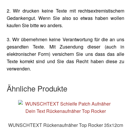
2. Wir drucken keine Texte mit rechtsextremistischem
Gedankengut. Wenn Sie also so etwas haben wollen
kaufen Sie bitte wo anders.
3. Wir übernehmen keine Verantwortung für die an uns
gesandten Texte. Mit Zusendung dieser (auch in
elektronischer Form) versichern Sie uns dass das alle
Texte korrekt sind und Sie das Recht haben diese zu
verwenden.
Ähnliche Produkte
WUNSCHTEXT Rückenaufnäher Top Rocker 35x12cm