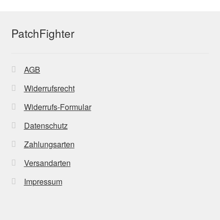
PatchFighter
AGB
Widerrufsrecht
Widerrufs-Formular
Datenschutz
Zahlungsarten
Versandarten
Impressum