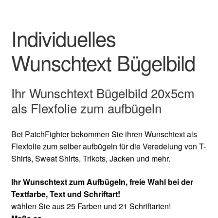
Individuelles
Wunschtext Bügelbild
Ihr Wunschtext Bügelbild 20x5cm
als Flexfolie zum aufbügeln
Bei PatchFighter bekommen Sie ihren Wunschtext als
Flexfolie zum selber aufbügeln für die Veredelung von T-
Shirts, Sweat Shirts, Trikots, Jacken und mehr.
Ihr Wunschtext zum Aufbügeln, freie Wahl bei der
Textfarbe, Text und Schriftart!
wählen Sie aus 25 Farben und 21 Schriftarten!