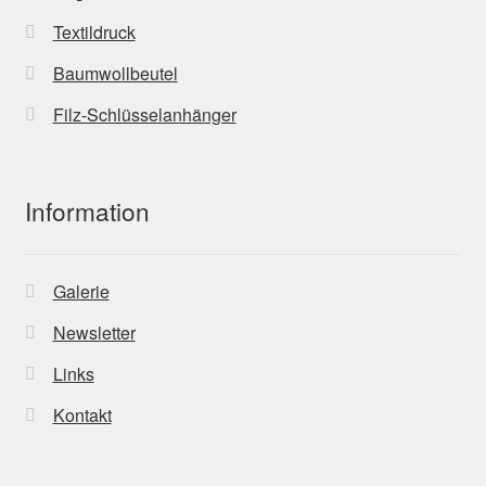
Textildruck
Baumwollbeutel
Filz-Schlüsselanhänger
Information
Galerie
Newsletter
Links
Kontakt