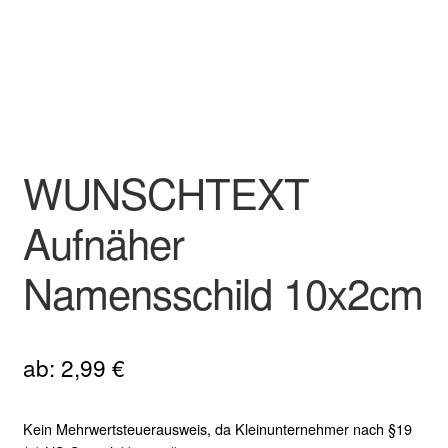
WUNSCHTEXT
Aufnäher
Namensschild 10x2cm
ab:
2,99
€
Kein Mehrwertsteuerausweis, da Kleinunternehmer nach §19