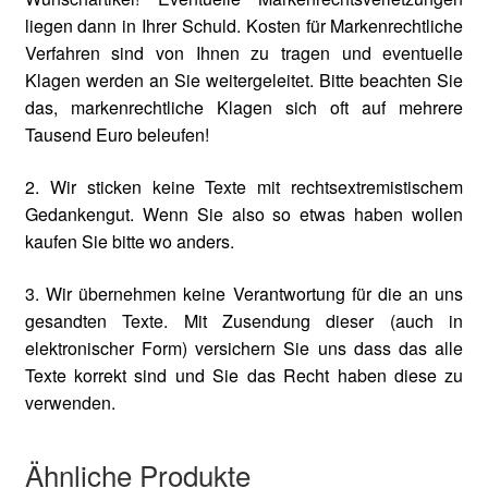
liegen dann in Ihrer Schuld. Kosten für Markenrechtliche
Verfahren sind von Ihnen zu tragen und eventuelle
Klagen werden an Sie weitergeleitet. Bitte beachten Sie
das, markenrechtliche Klagen sich oft auf mehrere
Tausend Euro beleufen!
2. Wir sticken keine Texte mit rechtsextremistischem
Gedankengut. Wenn Sie also so etwas haben wollen
kaufen Sie bitte wo anders.
3. Wir übernehmen keine Verantwortung für die an uns
gesandten Texte. Mit Zusendung dieser (auch in
elektronischer Form) versichern Sie uns dass das alle
Texte korrekt sind und Sie das Recht haben diese zu
verwenden.
Ähnliche Produkte