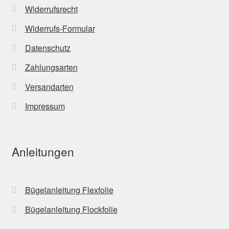
Widerrufsrecht
Widerrufs-Formular
Datenschutz
Zahlungsarten
Versandarten
Impressum
Anleitungen
Bügelanleitung Flexfolie
Bügelanleitung Flockfolie