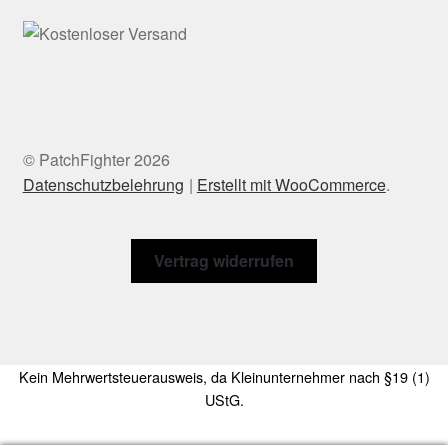
© PatchFighter 2026
Datenschutzbelehrung
Erstellt mit WooCommerce
.
Vertrag widerrufen
Kein Mehrwertsteuerausweis, da Kleinunternehmer nach §19 (1)
UStG.