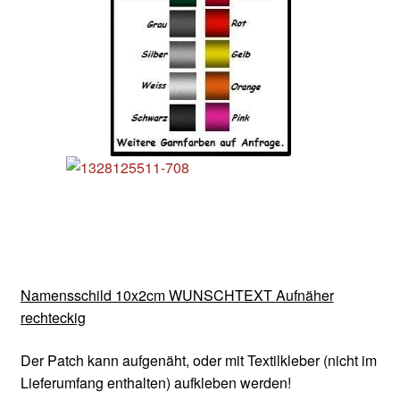
Namensschild 10x2cm WUNSCHTEXT Aufnäher
rechteckig
Der Patch kann aufgenäht, oder mit Textilkleber (nicht im
Lieferumfang enthalten) aufkleben werden!