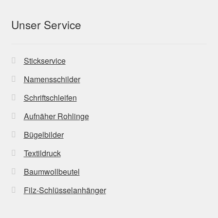
Unser Service
Stickservice
Namensschilder
Schriftschleifen
Aufnäher Rohlinge
Bügelbilder
Textildruck
Baumwollbeutel
Filz-Schlüsselanhänger