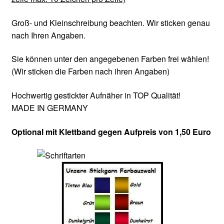
Groß- und Kleinschreibung beachten. Wir sticken genau
nach Ihren Angaben.
Sie können unter den angegebenen Farben frei wählen!
(Wir sticken die Farben nach ihren Angaben)
Hochwertig gestickter Aufnäher in TOP Qualität!
MADE IN GERMANY
Optional mit Klettband gegen Aufpreis von 1,50 Euro