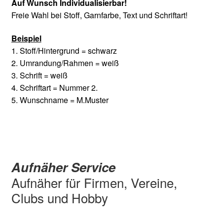
Auf Wunsch Individualisierbar!
Freie Wahl bei Stoff, Garnfarbe, Text und Schriftart!
Beispiel
1. Stoff/Hintergrund = schwarz
2. Umrandung/Rahmen = weiß
3. Schrift = weiß
4. Schriftart = Nummer 2.
5. Wunschname = M.Muster
Aufnäher Service
Aufnäher für Firmen, Vereine,
Clubs und Hobby