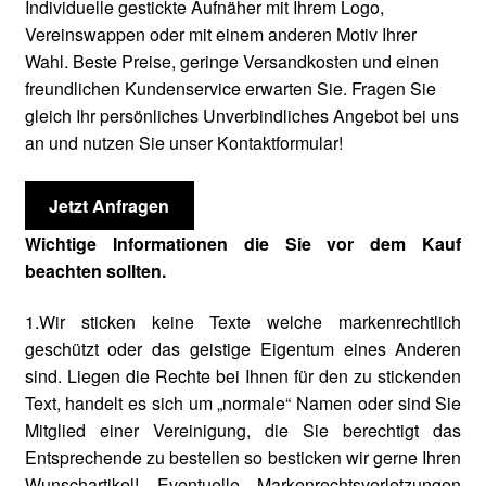
Individuelle gestickte Aufnäher mit Ihrem Logo,
Vereinswappen oder mit einem anderen Motiv Ihrer
Wahl. Beste Preise, geringe Versandkosten und einen
freundlichen Kundenservice erwarten Sie. Fragen Sie
gleich Ihr persönliches Unverbindliches Angebot bei uns
an und nutzen Sie unser Kontaktformular!
Jetzt Anfragen
Wichtige Informationen die Sie vor dem Kauf
beachten sollten.
1.Wir sticken keine Texte welche markenrechtlich
geschützt oder das geistige Eigentum eines Anderen
sind. Liegen die Rechte bei Ihnen für den zu stickenden
Text, handelt es sich um „normale“ Namen oder sind Sie
Mitglied einer Vereinigung, die Sie berechtigt das
Entsprechende zu bestellen so besticken wir gerne Ihren
Wunschartikel! Eventuelle Markenrechtsverletzungen