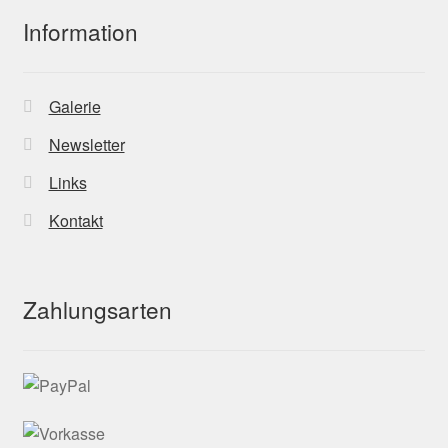
Information
Galerie
Newsletter
Links
Kontakt
Zahlungsarten